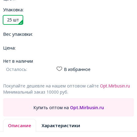
Упаковка:
25 шт
Вес упаковки:
Цена:
Нет в наличии
Осталось:
В избранное
Покупайте дешевле на нашем оптовом сайте
Opt.Mirbusin.ru
Минимальный заказ 10000 руб.
Купить оптом на
Opt.Mirbusin.ru
Описание
Характеристики