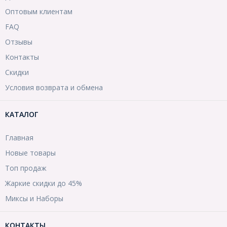
Оптовым клиентам
FAQ
Отзывы
Контакты
Скидки
Условия возврата и обмена
КАТАЛОГ
Главная
Новые товары
Топ продаж
Жаркие скидки до 45%
Миксы и Наборы
КОНТАКТЫ