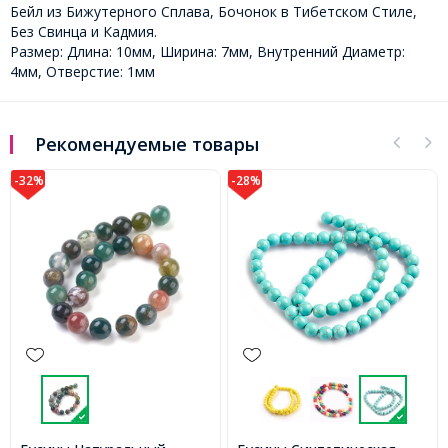
Бейл из Бижутерного Сплава, Бочонок в Тибетском Стиле,
Без Свинца и Кадмия.
Размер: Длина: 10мм, Ширина: 7мм, Внутренний Диаметр:
4мм, Отверстие: 1мм
Рекомендуемые товары
-28%