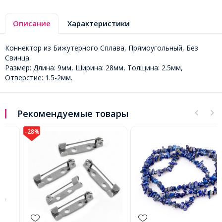
Описание
Характеристики
Коннектор из Бижутерного Сплава, Прямоугольный, Без
Свинца.
Размер: Длина: 9мм, Ширина: 28мм, Толщина: 2.5мм,
Отверстие: 1.5-2мм.
Рекомендуемые товары
-28%