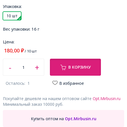
Упаковка:
10 шт
Вес упаковки:
16 г
Цена:
180,00
₽
/ 10 шт
В КОРЗИНУ
Осталось:
1
В избранное
Покупайте дешевле на нашем оптовом сайте
Opt.Mirbusin.ru
Минимальный заказ 10000 руб.
Купить оптом на
Opt.Mirbusin.ru