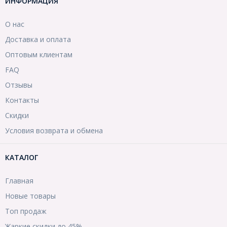
ИНФОРМАЦИЯ
О нас
Доставка и оплата
Оптовым клиентам
FAQ
Отзывы
Контакты
Скидки
Условия возврата и обмена
КАТАЛОГ
Главная
Новые товары
Топ продаж
Жаркие скидки до 45%