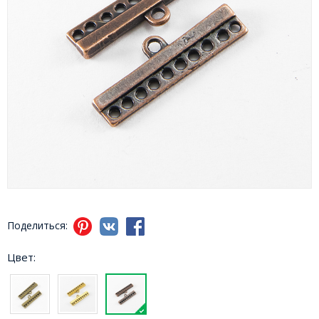
Поделиться:
Цвет: