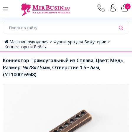
0
Магазин рукоделия >
Фурнитура для Бижутерии >
Коннекторы и Бейлы
Коннектор Прямоугольный из Сплава, Цвет: Медь,
Размер: 9x28x2.5мм, Отверстие 1.5~2мм,
(УТ100016948)