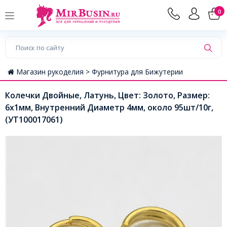
0
Магазин рукоделия >
Фурнитура для Бижутерии
Колечки Двойные, Латунь, Цвет: Золото, Размер:
6х1мм, Внутренний Диаметр 4мм, около 95шт/10г,
(УТ100017061)