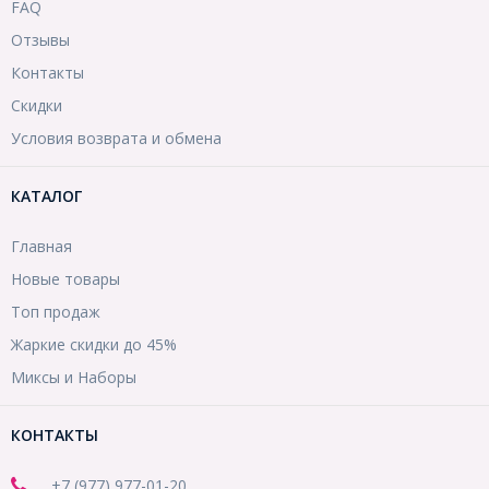
FAQ
Отзывы
Контакты
Скидки
Условия возврата и обмена
КАТАЛОГ
Главная
Новые товары
Топ продаж
Жаркие скидки до 45%
Миксы и Наборы
КОНТАКТЫ
+7 (977) 977-01-20