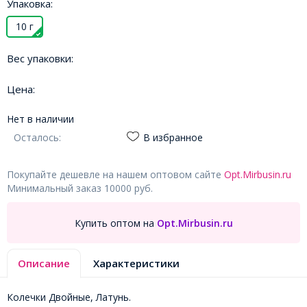
Упаковка:
10 г
Вес упаковки:
Цена:
Нет в наличии
Осталось:
В избранное
Покупайте дешевле на нашем оптовом сайте
Opt.Mirbusin.ru
Минимальный заказ 10000 руб.
Купить оптом на
Opt.Mirbusin.ru
Описание
Характеристики
Колечки Двойные, Латунь.