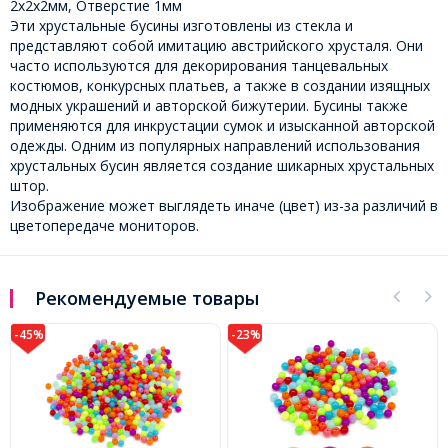
2х2х2мм, Отверстие 1мм
Эти хрустальные бусины изготовлены из стекла и
представляют собой имитацию австрийского хрусталя. Они
часто используются для декорирования танцевальных
костюмов, конкурсных платьев, а также в создании изящных
модных украшений и авторской бижутерии. Бусины также
применяются для инкрустации сумок и изысканной авторской
одежды. Одним из популярных направлений использования
хрустальных бусин является создание шикарных хрустальных
штор.
Изображение может выглядеть иначе (цвет) из-за различий в
цветопередаче мониторов.
Рекомендуемые товары
-23%
-32%