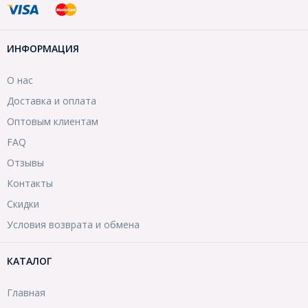
ИНФОРМАЦИЯ
О нас
Доставка и оплата
Оптовым клиентам
FAQ
Отзывы
Контакты
Скидки
Условия возврата и обмена
КАТАЛОГ
Главная