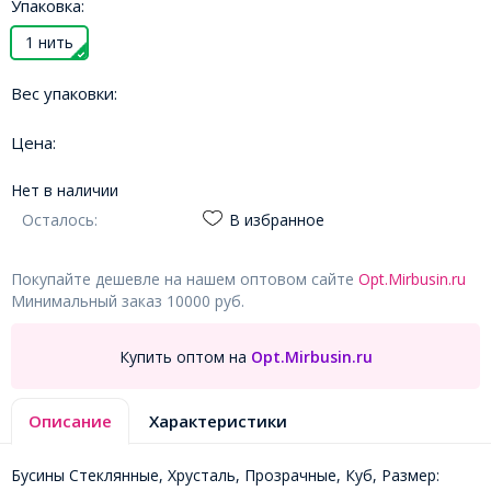
Упаковка:
1 нить
Вес упаковки:
Цена:
Нет в наличии
Осталось:
В избранное
Покупайте дешевле на нашем оптовом сайте
Opt.Mirbusin.ru
Минимальный заказ 10000 руб.
Купить оптом на
Opt.Mirbusin.ru
Описание
Характеристики
Бусины Стеклянные, Хрусталь, Прозрачные, Куб, Размер: