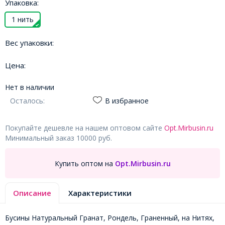
Упаковка:
1 нить
Вес упаковки:
Цена:
Нет в наличии
Осталось:
В избранное
Покупайте дешевле на нашем оптовом сайте
Opt.Mirbusin.ru
Минимальный заказ 10000 руб.
Купить оптом на
Opt.Mirbusin.ru
Описание
Характеристики
Бусины Натуральный Гранат, Рондель, Граненный, на Нитях,