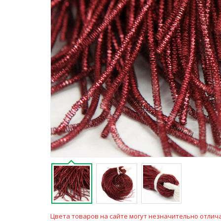
Цвета товаров на сайте могут незначительно отлича