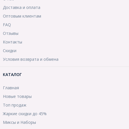
Доставка и оплата
Оптовым клиентам
FAQ
Отзывы
Контакты
Скидки
Условия возврата и обмена
КАТАЛОГ
Главная
Новые товары
Топ продаж
Жаркие скидки до 45%
Миксы и Наборы