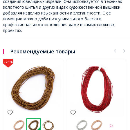
создания ювелирных изделий. Она используется в техниках
золотного шитья и других видах художественной вышивки,
добавляя изделию изысканности и элегантности. С её
помощью можно добиться уникального блеска и
профессионального исполнения даже в самых сложных
проектах.
Рекомендуемые товары
-28%