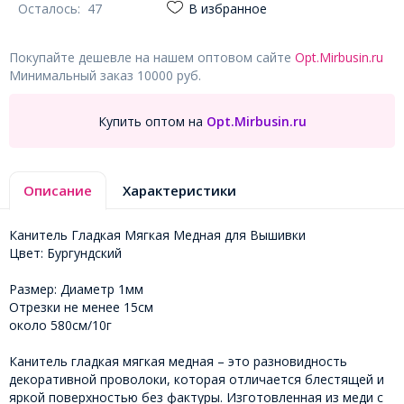
Осталось:
47
В избранное
Покупайте дешевле на нашем оптовом сайте
Opt.Mirbusin.ru
Минимальный заказ 10000 руб.
Купить оптом на
Opt.Mirbusin.ru
Описание
Характеристики
Канитель Гладкая Мягкая Медная для Вышивки
Цвет: Бургундский
Размер: Диаметр 1мм
Отрезки не менее 15см
около 580см/10г
Канитель гладкая мягкая медная – это разновидность
декоративной проволоки, которая отличается блестящей и
яркой поверхностью без фактуры. Изготовленная из меди с