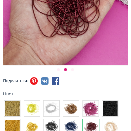
Поделиться:
Цвет: