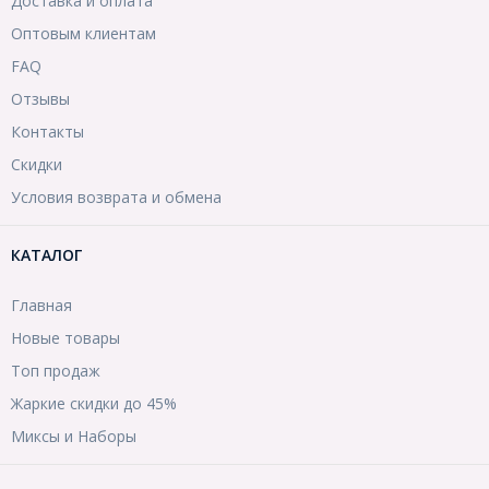
Доставка и оплата
Оптовым клиентам
FAQ
Отзывы
Контакты
Скидки
Условия возврата и обмена
КАТАЛОГ
Главная
Новые товары
Топ продаж
Жаркие скидки до 45%
Миксы и Наборы