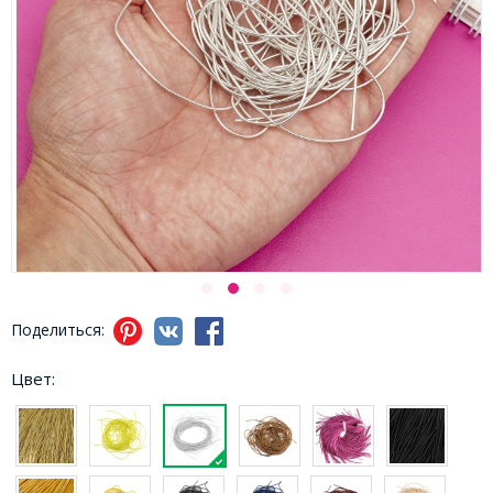
Поделиться:
Цвет: