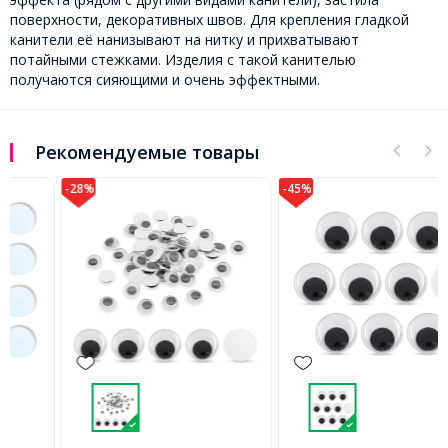
поверхности, декоративных швов. Для крепления гладкой
канители её нанизывают на нитку и прихватывают
потайными стежками. Изделия с такой канителью
получаются сияющими и очень эффектными.
Рекомендуемые товары
-28%
-45%