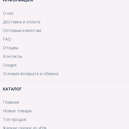
О нас
Доставка и оплата
Оптовым клиентам
FAQ
Отзывы
Контакты
Скидки
Условия возврата и обмена
КАТАЛОГ
Главная
Новые товары
Топ продаж
Жаркие скидки до 45%