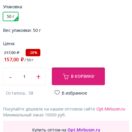
Упаковка:
50 г
Вес упаковки:
50 г
Цена:
217,00
-28%
₽
157,00
₽
/ 50 г
В КОРЗИНУ
Осталось:
58
В избранное
Покупайте дешевле на нашем оптовом сайте
Opt.Mirbusin.ru
Минимальный заказ 10000 руб.
Купить оптом на
Opt.Mirbusin.ru