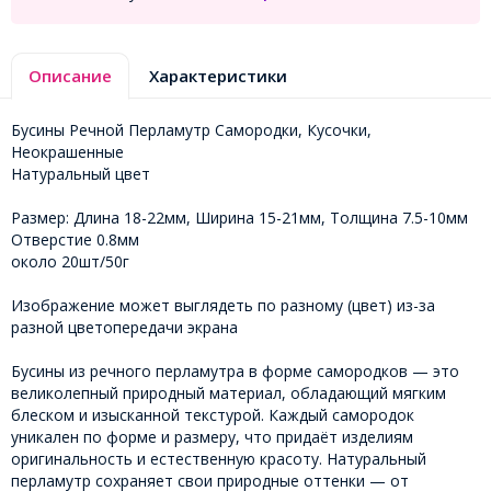
Описание
Характеристики
Бусины Речной Перламутр Самородки, Кусочки,
Неокрашенные
Натуральный цвет
Размер: Длина 18-22мм, Ширина 15-21мм, Толщина 7.5-10мм
Отверстие 0.8мм
около 20шт/50г
Изображение может выглядеть по разному (цвет) из-за
разной цветопередачи экрана
Бусины из речного перламутра в форме самородков — это
великолепный природный материал, обладающий мягким
блеском и изысканной текстурой. Каждый самородок
уникален по форме и размеру, что придаёт изделиям
оригинальность и естественную красоту. Натуральный
перламутр сохраняет свои природные оттенки — от