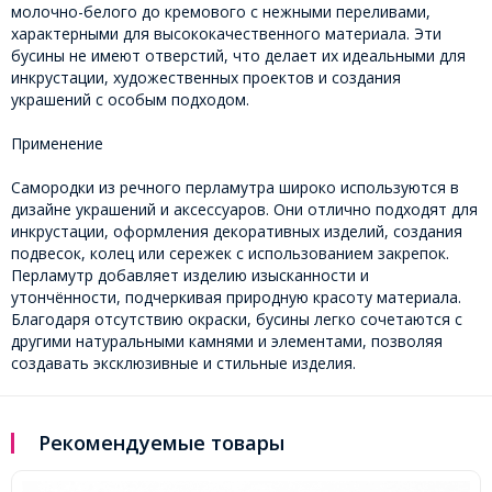
молочно-белого до кремового с нежными переливами,
характерными для высококачественного материала. Эти
бусины не имеют отверстий, что делает их идеальными для
инкрустации, художественных проектов и создания
украшений с особым подходом.
Применение
Самородки из речного перламутра широко используются в
дизайне украшений и аксессуаров. Они отлично подходят для
инкрустации, оформления декоративных изделий, создания
подвесок, колец или сережек с использованием закрепок.
Перламутр добавляет изделию изысканности и
утончённости, подчеркивая природную красоту материала.
Благодаря отсутствию окраски, бусины легко сочетаются с
другими натуральными камнями и элементами, позволяя
создавать эксклюзивные и стильные изделия.
Рекомендуемые товары