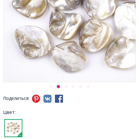
Поделиться:
Цвет: