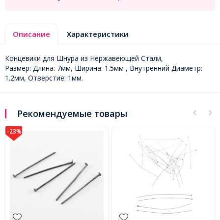
Описание
Характеристики
Концевики для Шнура из Нержавеющей Стали,
Размер: Длина: 7мм, Ширина: 1.5мм , Внутренний Диаметр:
1.2мм, Отверстие: 1мм.
Рекомендуемые товары
-23%