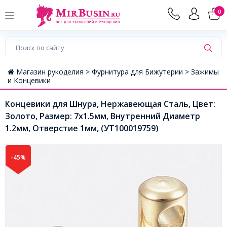
0
Магазин рукоделия >
Фурнитура для Бижутерии >
Зажимы
и Концевики
Концевики для Шнура, Нержавеющая Сталь, Цвет:
Золото, Размер: 7х1.5мм, Внутренний Диаметр
1.2мм, Отверстие 1мм, (УТ100019759)
-45%