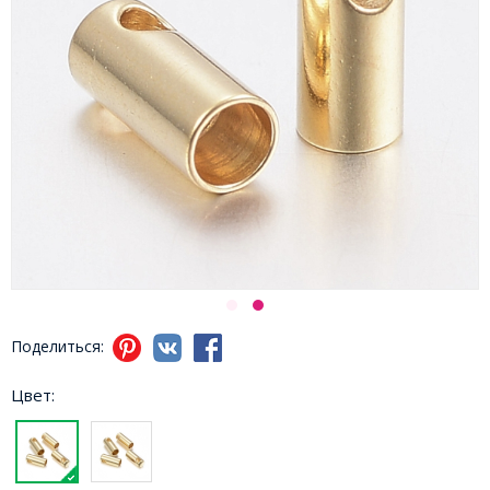
Поделиться:
Цвет: