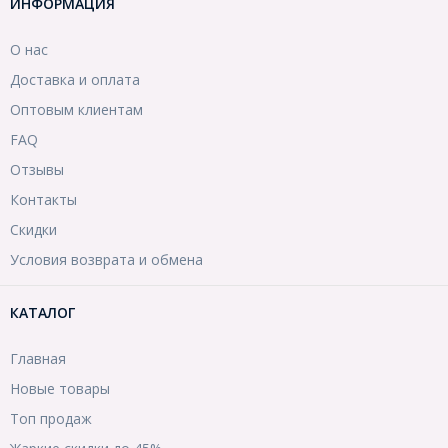
ИНФОРМАЦИЯ
О нас
Доставка и оплата
Оптовым клиентам
FAQ
Отзывы
Контакты
Скидки
Условия возврата и обмена
КАТАЛОГ
Главная
Новые товары
Топ продаж