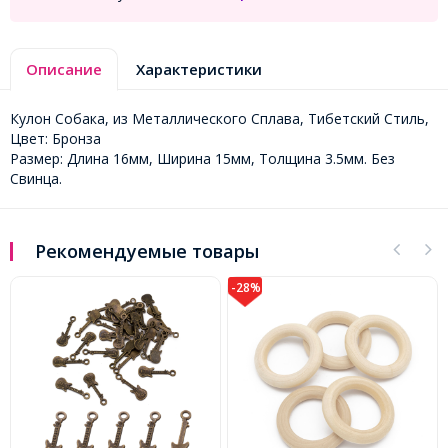
Описание
Характеристики
Кулон Собака, из Металлического Сплава, Тибетский Стиль,
Цвет: Бронза
Размер: Длина 16мм, Ширина 15мм, Толщина 3.5мм. Без
Свинца.
Рекомендуемые товары
-28%
-28%