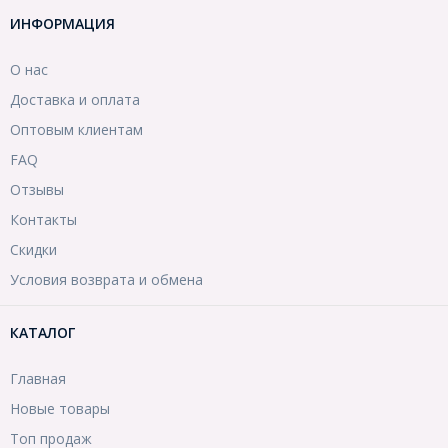
ИНФОРМАЦИЯ
О нас
Доставка и оплата
Оптовым клиентам
FAQ
Отзывы
Контакты
Скидки
Условия возврата и обмена
КАТАЛОГ
Главная
Новые товары
Топ продаж