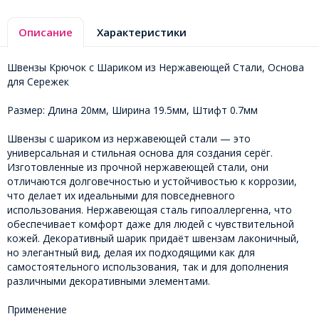
Описание
Характеристики
Швензы Крючок с Шариком из Нержавеющей Стали, Основа
для Сережек
Размер: Длина 20мм, Ширина 19.5мм, Штифт 0.7мм
Швензы с шариком из нержавеющей стали — это
универсальная и стильная основа для создания серёг.
Изготовленные из прочной нержавеющей стали, они
отличаются долговечностью и устойчивостью к коррозии,
что делает их идеальными для повседневного
использования. Нержавеющая сталь гипоаллергенна, что
обеспечивает комфорт даже для людей с чувствительной
кожей. Декоративный шарик придаёт швензам лаконичный,
но элегантный вид, делая их подходящими как для
самостоятельного использования, так и для дополнения
различными декоративными элементами.
Применение