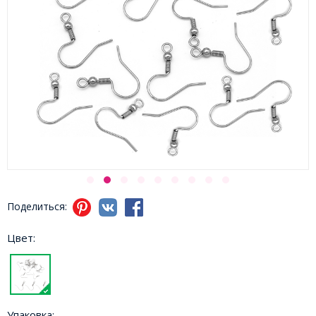
Поделиться:
Цвет:
Упаковка: