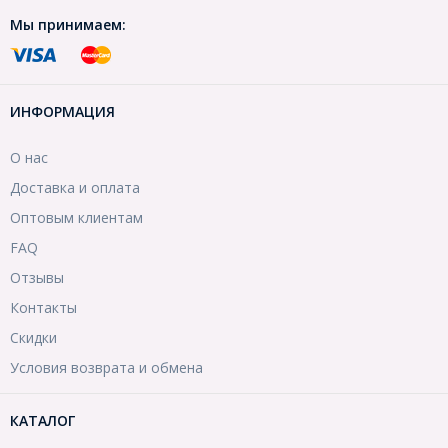
Мы принимаем:
ИНФОРМАЦИЯ
О нас
Доставка и оплата
Оптовым клиентам
FAQ
Отзывы
Контакты
Скидки
Условия возврата и обмена
КАТАЛОГ