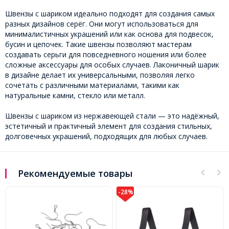
Швензы с шариком идеально подходят для создания самых
разных дизайнов серёг. Они могут использоваться для
минималистичных украшений или как основа для подвесок,
бусин и цепочек. Такие швензы позволяют мастерам
создавать серьги для повседневного ношения или более
сложные аксессуары для особых случаев. Лаконичный шарик
в дизайне делает их универсальными, позволяя легко
сочетать с различными материалами, такими как
натуральные камни, стекло или металл.
Швензы с шариком из нержавеющей стали — это надёжный,
эстетичный и практичный элемент для создания стильных,
долговечных украшений, подходящих для любых случаев.
Рекомендуемые товары
-28%