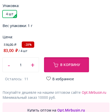
Упаковка:
4 шт
Вес упаковки:
1 г
Цена:
116,00
-28%
₽
83,00
₽
/ 4 шт
В КОРЗИНУ
Осталось:
11
В избранное
Покупайте дешевле на нашем оптовом сайте
Opt.Mirbusin.ru
Минимальный заказ 10000 руб.
Купить оптом на
Opt.Mirbusin.ru