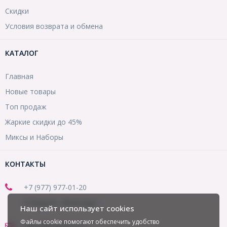
Скидки
Условия возврата и обмена
КАТАЛОГ
Главная
Новые товары
Топ продаж
Жаркие скидки до 45%
Миксы и Наборы
КОНТАКТЫ
+7 (977) 977-01-20
(Telegram, WhatsApp)
Наш сайт использует cookies
Файлы cookie помогают обеспечить удобство
office@mirbusin.ru