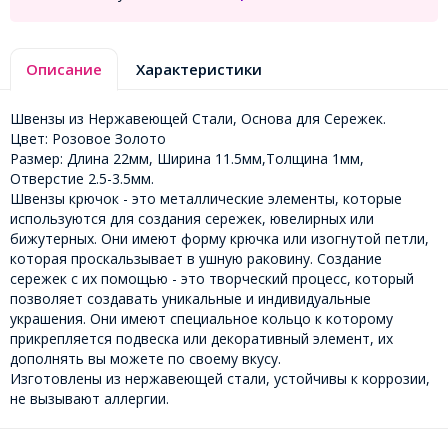
Описание
Характеристики
Швензы из Нержавеющей Стали, Основа для Сережек.
Цвет: Розовое Золото
Размер: Длина 22мм, Ширина 11.5мм,Толщина 1мм,
Отверстие 2.5-3.5мм.
Швензы крючок - это металлические элементы, которые
используются для создания сережек, ювелирных или
бижутерных. Они имеют форму крючка или изогнутой петли,
которая проскальзывает в ушную раковину. Создание
сережек с их помощью - это творческий процесс, который
позволяет создавать уникальные и индивидуальные
украшения. Они имеют специальное кольцо к которому
прикрепляется подвеска или декоративный элемент, их
дополнять вы можете по своему вкусу.
Изготовлены из нержавеющей стали, устойчивы к коррозии,
не вызывают аллергии.