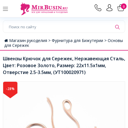
0
Магазин рукоделия >
Фурнитура для Бижутерии >
Основы
для Сережек
Швензы Крючок для Сережек, Нержавеющая Сталь,
Цвет: Розовое Золото, Размер: 22x11.5х1мм,
Отверстие 2.5-3.5мм, (УТ100020971)
-28%