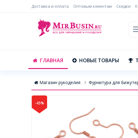
Доставка и оплата
Оптовым клиентам
Скидки
К
ГЛАВНАЯ
НОВЫЕ ТОВАРЫ
Магазин рукоделия
Фурнитура для Бижуте
-45%