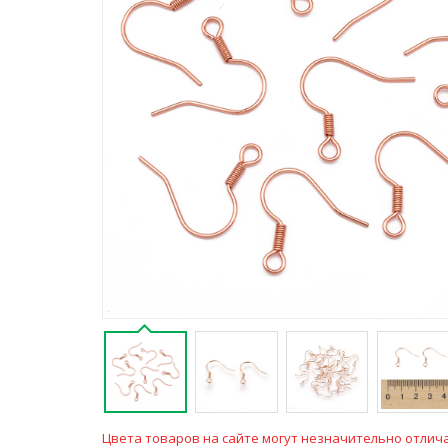
Цвета товаров на сайте могут незначительно отлича