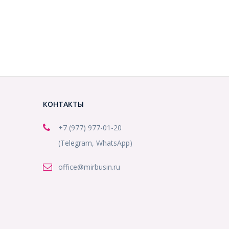
КОНТАКТЫ
+7 (977) 977-01-20
(Telegram, WhatsApp)
office@mirbusin.ru