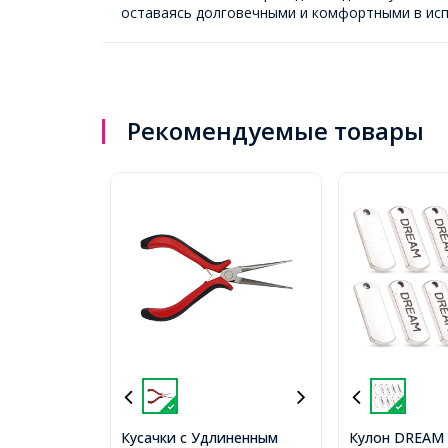
оставаясь долговечными и комфортными в исп
Рекомендуемые товары
Кусачки с Удлиненным
Кулон DREAM 