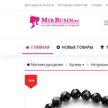
Доставка и оплата
Оптовым клиентам
Скидки
К
ГЛАВНАЯ
НОВЫЕ ТОВАРЫ
Магазин рукоделия
Бусины
Натуральн
-28%