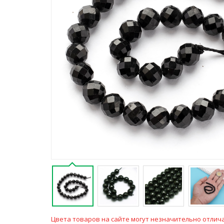
Цвета товаров на сайте могут незначительно отлича