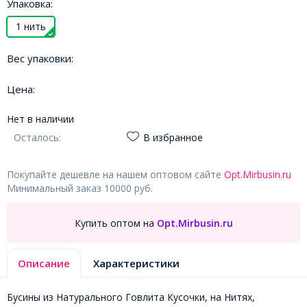
Упаковка:
1 нить
Вес упаковки:
Цена:
Нет в наличии
Осталось:
В избранное
Покупайте дешевле на нашем оптовом сайте
Opt.Mirbusin.ru
Минимальный заказ 10000 руб.
Купить оптом на
Opt.Mirbusin.ru
Описание
Характеристики
Бусины из Натурального Говлита Кусочки, на Нитях,