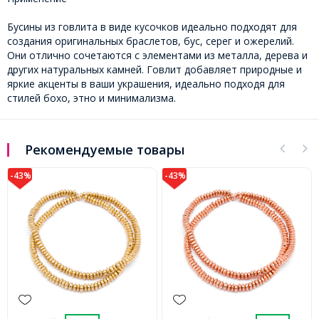
Бусины из говлита в виде кусочков идеально подходят для
создания оригинальных браслетов, бус, серег и ожерелий.
Они отлично сочетаются с элементами из металла, дерева и
других натуральных камней. Говлит добавляет природные и
яркие акценты в ваши украшения, идеально подходя для
стилей бохо, этно и минимализма.
Рекомендуемые товары
-43%
-43%