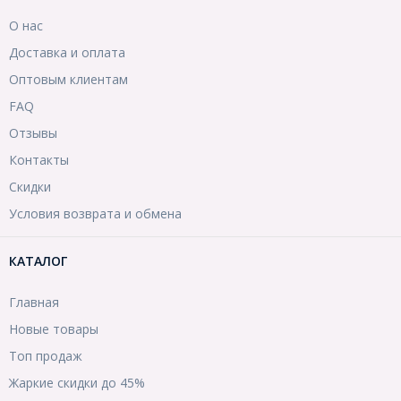
О нас
Доставка и оплата
Оптовым клиентам
FAQ
Отзывы
Контакты
Скидки
Условия возврата и обмена
КАТАЛОГ
Главная
Новые товары
Топ продаж
Жаркие скидки до 45%