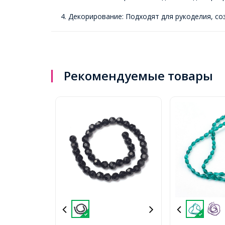
4. Декорирование: Подходят для рукоделия, с
Рекомендуемые товары