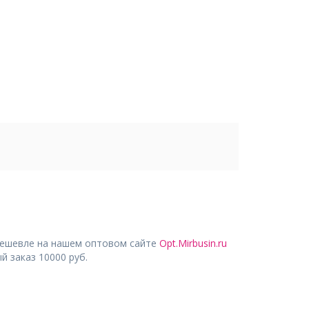
дешевле на нашем оптовом сайте
Opt.Mirbusin.ru
 заказ 10000 руб.