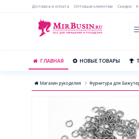
Доставка и оплата
Оптовым клиентам
Скидки
К
ГЛАВНАЯ
НОВЫЕ ТОВАРЫ
Магазин рукоделия
Фурнитура для Бижуте