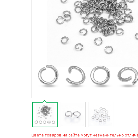
Цвета товаров на сайте могут незначительно отлича