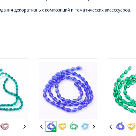
оздания декоративных композиций и тематических аксессуаров.