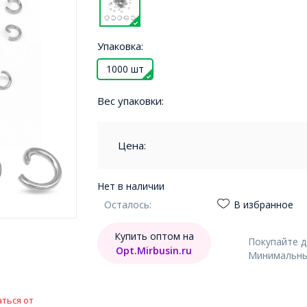
Упаковка:
1000 шт
Вес упаковки:
Цена:
Нет в наличии
Осталось:
В избранное
Купить оптом на
Покупайте 
Opt.Mirbusin.ru
Минимальный
ться от