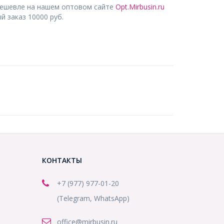
дешевле на нашем оптовом сайте
Opt.Mirbusin.ru
 заказ 10000 руб.
КОНТАКТЫ
+7 (977) 977-01-20
(Telegram, WhatsApp)
office@mirbusin.ru