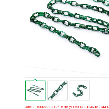
Цвета товаров на сайте могут незначительно отлича