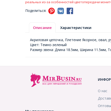
реальных из-за особенностей цветопередачи монит
Поделиться:
Описание
Характеристики
Акриловая цепочка, Плетение Якорное, овал, 
Цвет: Темно-зеленый
Размер звена: Длина 18.5мм, Ширина 11.5мм, Т
ИНФОР
О нас
Достав
Оптовы