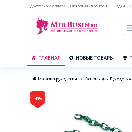
Доставка и оплата
Оптовым клиентам
Скидки
К
ГЛАВНАЯ
НОВЫЕ ТОВАРЫ
Магазин рукоделия
Основы для Рукоделия
-45%