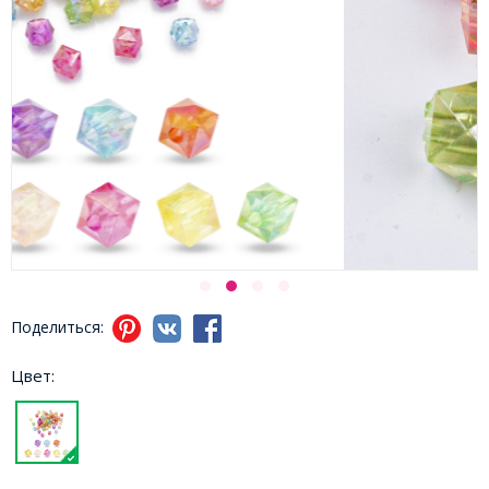
Поделиться:
Цвет: