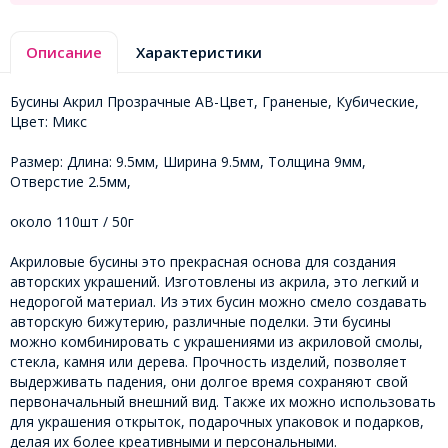
Описание
Характеристики
Бусины Акрил Прозрачные АВ-Цвет, Граненые, Кубические,
Цвет: Микс
Размер: Длина: 9.5мм, Ширина 9.5мм, Толщина 9мм,
Отверстие 2.5мм,
около 110шт / 50г
Акриловые бусины это прекрасная основа для создания
авторских украшений. Изготовлены из акрила, это легкий и
недорогой материал. Из этих бусин можно смело создавать
авторскую бижутерию, различные поделки. Эти бусины
можно комбинировать с украшениями из акриловой смолы,
стекла, камня или дерева. Прочность изделий, позволяет
выдерживать падения, они долгое время сохраняют свой
первоначальный внешний вид. Также их можно использовать
для украшения открыток, подарочных упаковок и подарков,
делая их более креативными и персональными.