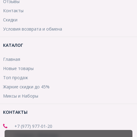
Отзывы
Контакты
Скидки
Условия возврата и обмена
КАТАЛОГ
Главная
Новые товары
Топ продаж
Жаркие скидки до 45%
Миксы и Наборы
КОНТАКТЫ
+7 (977) 977-01-20
(Telegram, WhatsApp)