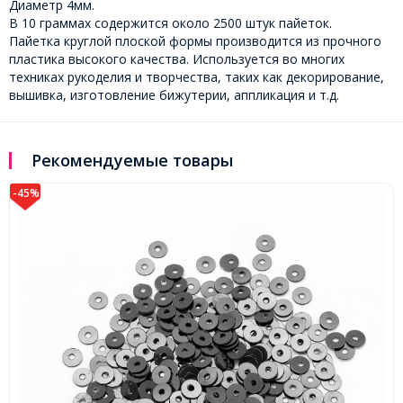
Диаметр 4мм.
В 10 граммах содержится около 2500 штук пайеток.
Пайетка круглой плоской формы производится из прочного
пластика высокого качества. Используется во многих
техниках рукоделия и творчества, таких как декорирование,
вышивка, изготовление бижутерии, аппликация и т.д.
Рекомендуемые товары
-45%