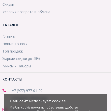
Скидки
Условия возврата и обмена
КАТАЛОГ
Главная
Новые товары
Топ продаж
Жаркие скидки до 45%
Миксы и Наборы
КОНТАКТЫ
+7 (977) 977-01-20
(Telegram, WhatsApp)
Наш сайт использует cookies
Файлы cookie помогают обеспечить удобство
office@mirbusin.ru