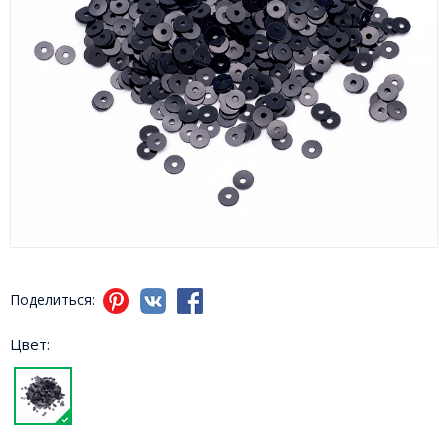
Поделиться:
Цвет: