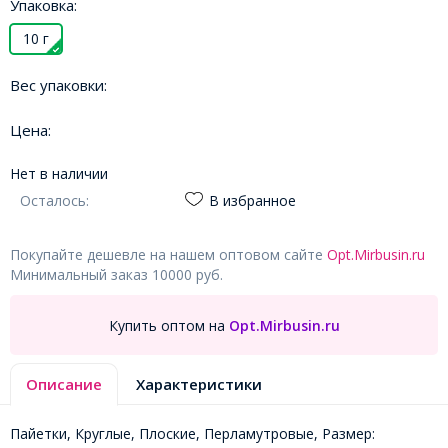
Упаковка:
10 г
Вес упаковки:
Цена:
Нет в наличии
Осталось:
В избранное
Покупайте дешевле на нашем оптовом сайте
Opt.Mirbusin.ru
Минимальный заказ 10000 руб.
Купить оптом на
Opt.Mirbusin.ru
Описание
Характеристики
Пайетки, Круглые, Плоские, Перламутровые, Размер: