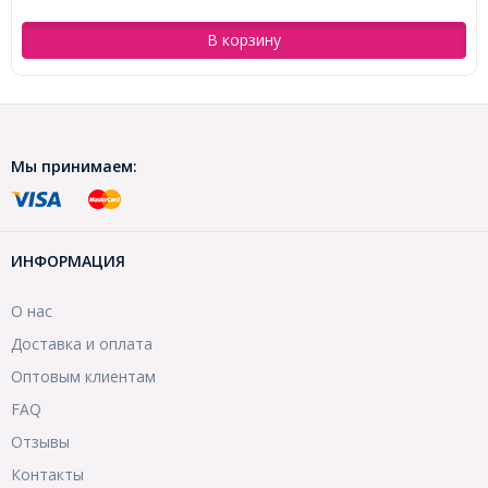
В корзину
Мы принимаем:
ИНФОРМАЦИЯ
О нас
Доставка и оплата
Оптовым клиентам
FAQ
Отзывы
Контакты