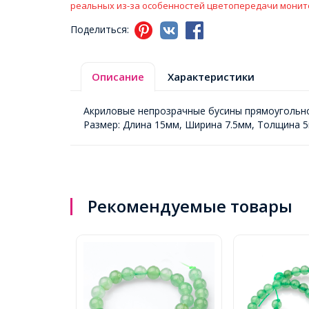
реальных из-за особенностей цветопередачи монит
Поделиться:
Описание
Характеристики
Акриловые непрозрачные бусины прямоугольн
Размер: Длина 15мм, Ширина 7.5мм, Толщина 5
Рекомендуемые товары