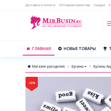
Доставка и оплата
Оптовым клиентам
Скидки
К
ГЛАВНАЯ
НОВЫЕ ТОВАРЫ
Магазин рукоделия
Бусины
Бусины Ак
-28%