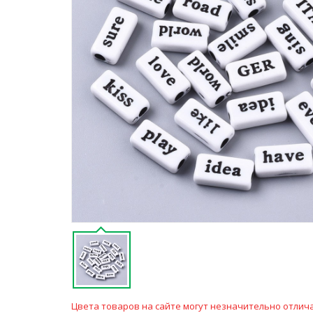
Цвета товаров на сайте могут незначительно отлича