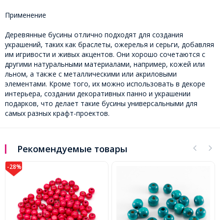
Применение
Деревянные бусины отлично подходят для создания
украшений, таких как браслеты, ожерелья и серьги, добавляя
им игривости и живых акцентов. Они хорошо сочетаются с
другими натуральными материалами, например, кожей или
льном, а также с металлическими или акриловыми
элементами. Кроме того, их можно использовать в декоре
интерьера, создании декоративных панно и украшении
подарков, что делает такие бусины универсальными для
самых разных крафт-проектов.
Рекомендуемые товары