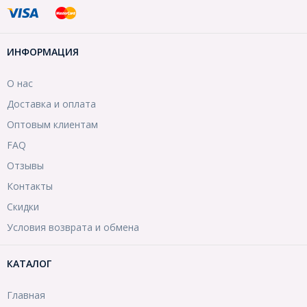
ИНФОРМАЦИЯ
О нас
Доставка и оплата
Оптовым клиентам
FAQ
Отзывы
Контакты
Скидки
Условия возврата и обмена
КАТАЛОГ
Главная