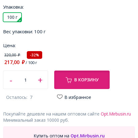
Упаковка:
100 г
Вес упаковки:
100 г
Цена:
320,00
-32%
₽
217,00
₽
/ 100 г
В КОРЗИНУ
Осталось:
7
В избранное
Покупайте дешевле на нашем оптовом сайте
Opt.Mirbusin.ru
Минимальный заказ 10000 руб.
Купить оптом на
Opt.Mirbusin.ru