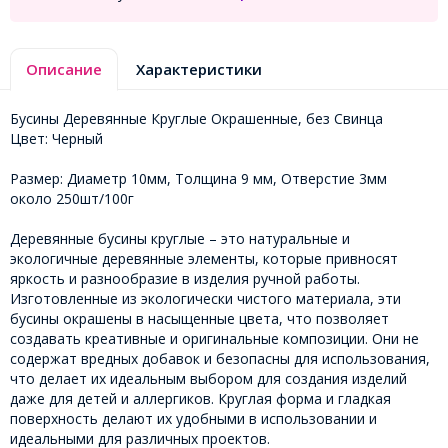
Описание
Характеристики
Бусины Деревянные Круглые Окрашенные, без Свинца
Цвет: Черный
Размер: Диаметр 10мм, Толщина 9 мм, Отверстие 3мм
около 250шт/100г
Деревянные бусины круглые – это натуральные и
экологичные деревянные элементы, которые привносят
яркость и разнообразие в изделия ручной работы.
Изготовленные из экологически чистого материала, эти
бусины окрашены в насыщенные цвета, что позволяет
создавать креативные и оригинальные композиции. Они не
содержат вредных добавок и безопасны для использования,
что делает их идеальным выбором для создания изделий
даже для детей и аллергиков. Круглая форма и гладкая
поверхность делают их удобными в использовании и
идеальными для различных проектов.