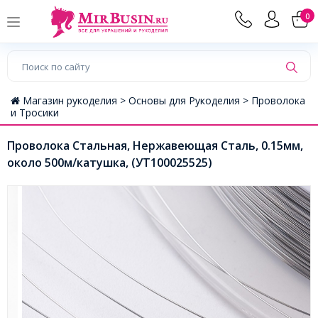
0
Магазин рукоделия >
Основы для Рукоделия >
Проволока
и Тросики
Проволока Стальная, Нержавеющая Сталь, 0.15мм,
около 500м/катушка, (УТ100025525)