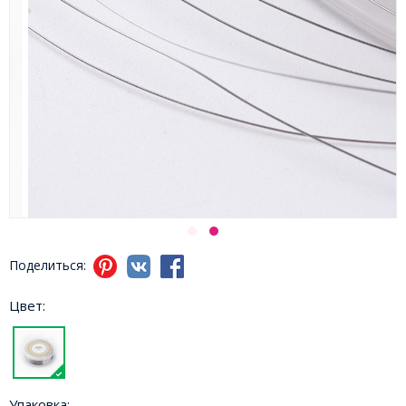
Поделиться:
Цвет:
Упаковка: