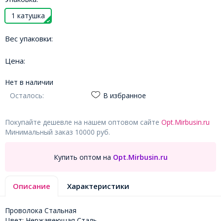
1 катушка
Вес упаковки:
Цена:
Нет в наличии
Осталось:
В избранное
Покупайте дешевле на нашем оптовом сайте
Opt.Mirbusin.ru
Минимальный заказ 10000 руб.
Купить оптом на
Opt.Mirbusin.ru
Описание
Характеристики
Проволока Стальная
Цвет: Нержавеющая Сталь