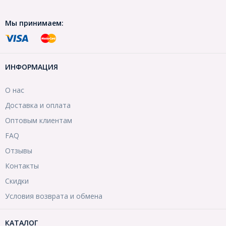
Мы принимаем:
ИНФОРМАЦИЯ
О нас
Доставка и оплата
Оптовым клиентам
FAQ
Отзывы
Контакты
Скидки
Условия возврата и обмена
КАТАЛОГ