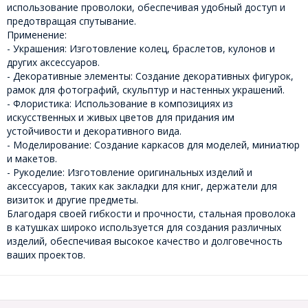
использование проволоки, обеспечивая удобный доступ и
предотвращая спутывание.
Применение:
- Украшения: Изготовление колец, браслетов, кулонов и
других аксессуаров.
- Декоративные элементы: Создание декоративных фигурок,
рамок для фотографий, скульптур и настенных украшений.
- Флористика: Использование в композициях из
искусственных и живых цветов для придания им
устойчивости и декоративного вида.
- Моделирование: Создание каркасов для моделей, миниатюр
и макетов.
- Рукоделие: Изготовление оригинальных изделий и
аксессуаров, таких как закладки для книг, держатели для
визиток и другие предметы.
Благодаря своей гибкости и прочности, стальная проволока
в катушках широко используется для создания различных
изделий, обеспечивая высокое качество и долговечность
ваших проектов.