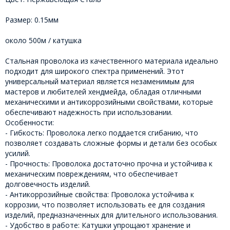
Размер: 0.15мм
около 500м / катушка
Стальная проволока из качественного материала идеально
подходит для широкого спектра применений. Этот
универсальный материал является незаменимым для
мастеров и любителей хендмейда, обладая отличными
механическими и антикоррозийными свойствами, которые
обеспечивают надежность при использовании.
Особенности:
- Гибкость: Проволока легко поддается сгибанию, что
позволяет создавать сложные формы и детали без особых
усилий.
- Прочность: Проволока достаточно прочна и устойчива к
механическим повреждениям, что обеспечивает
долговечность изделий.
- Антикоррозийные свойства: Проволока устойчива к
коррозии, что позволяет использовать ее для создания
изделий, предназначенных для длительного использования.
- Удобство в работе: Катушки упрощают хранение и