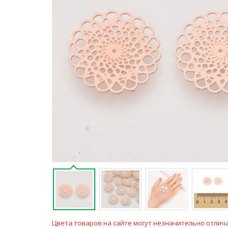
Цвета товаров на сайте могут незначительно отлича