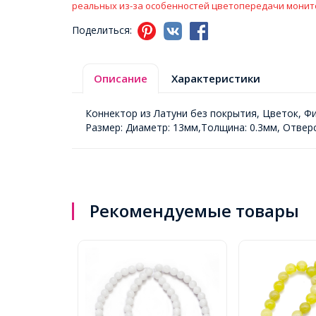
реальных из-за особенностей цветопередачи монит
Поделиться:
Описание
Характеристики
Коннектор из Латуни без покрытия, Цветок, Ф
Размер: Диаметр: 13мм,Толщина: 0.3мм, Отверс
Рекомендуемые товары