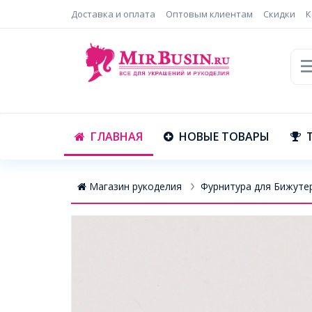
Доставка и оплата
Оптовым клиентам
Скидки
К
ГЛАВНАЯ
НОВЫЕ ТОВАРЫ
Магазин рукоделия
Фурнитура для Бижуте