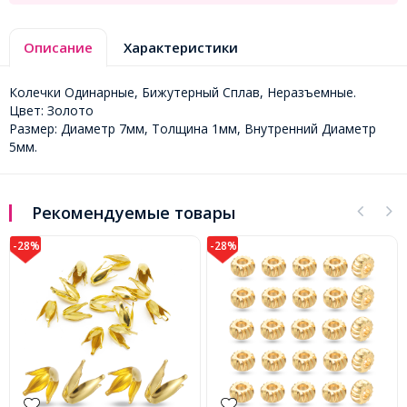
Описание
Характеристики
Колечки Одинарные, Бижутерный Сплав, Неразъемные.
Цвет: Золото
Размер: Диаметр 7мм, Толщина 1мм, Внутренний Диаметр
5мм.
Рекомендуемые товары
-28%
-28%