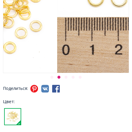
Поделиться:
Цвет: