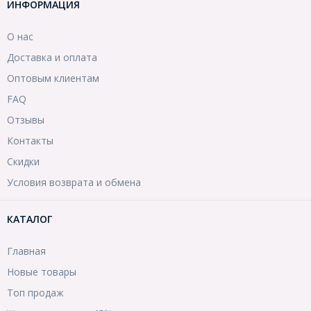
ИНФОРМАЦИЯ
О нас
Доставка и оплата
Оптовым клиентам
FAQ
Отзывы
Контакты
Скидки
Условия возврата и обмена
КАТАЛОГ
Главная
Новые товары
Топ продаж