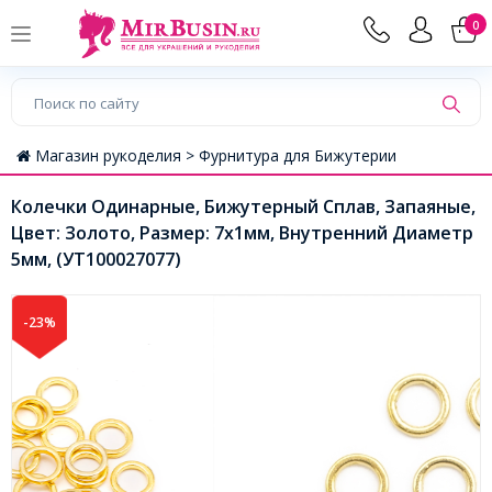
0
Магазин рукоделия >
Фурнитура для Бижутерии
Колечки Одинарные, Бижутерный Сплав, Запаяные,
Цвет: Золото, Размер: 7х1мм, Внутренний Диаметр
5мм, (УТ100027077)
-23%