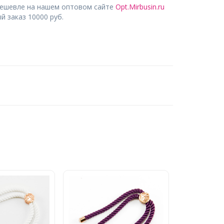
дешевле на нашем оптовом сайте
Opt.Mirbusin.ru
 заказ 10000 руб.