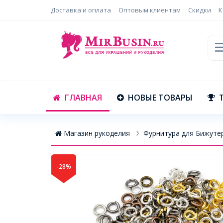
Доставка и оплата
Оптовым клиентам
Скидки
К
ГЛАВНАЯ
НОВЫЕ ТОВАРЫ
Магазин рукоделия
Фурнитура для Бижуте
-28%