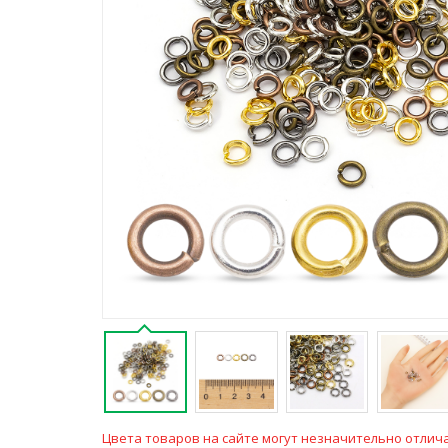
Цвета товаров на сайте могут незначительно отлича