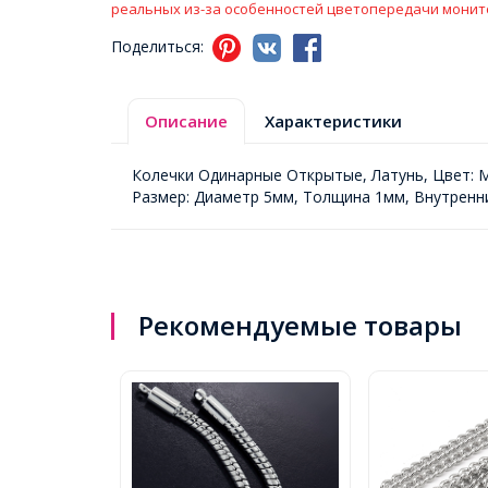
реальных из-за особенностей цветопередачи монит
Поделиться:
Описание
Характеристики
Колечки Одинарные Открытые, Латунь, Цвет: М
Размер: Диаметр 5мм, Толщина 1мм, Внутренн
Рекомендуемые товары