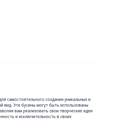
для самостоятельного создания уникальных и
й вид. Эти бусины могут быть использованы
озволяя вам реализовать свои творческие идеи
енность и исключительность в своих