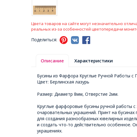
Цвета товаров на сайте могут незначительно отлича
реальных из-за особенностей цветопередачи монит
Поделиться:
Описание
Характеристики
Бусины из Фарфора Круглые Ручной Работы с 
Цвет: Берлинская лазурь
Размер: Диаметр 8мм, Отверстие 2мм.
Круглые фарфоровые бусины ручной работы с 
очаровательных украшений. Принт на бусинах 
для создания разнообразных ювелирных изделий
и создать что-то действительно особенное. Он
украшениях.