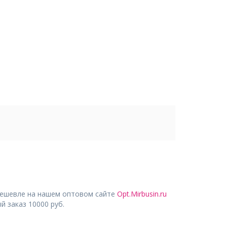
дешевле на нашем оптовом сайте
Opt.Mirbusin.ru
 заказ 10000 руб.