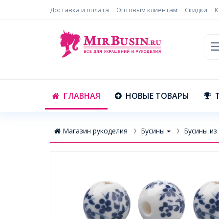
Доставка и оплата
Оптовым клиентам
Скидки
К
ГЛАВНАЯ
НОВЫЕ ТОВАРЫ
Магазин рукоделия
Бусины
Бусины из