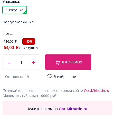
Упаковка:
1 катушка
Вес упаковки:
6 г
Цена:
116,00
-45%
₽
64,00
₽
/ 1 катушка
В КОРЗИНУ
Осталось:
19
В избранное
Покупайте дешевле на нашем оптовом сайте
Opt.Mirbusin.ru
Минимальный заказ 10000 руб.
Купить оптом на
Opt.Mirbusin.ru