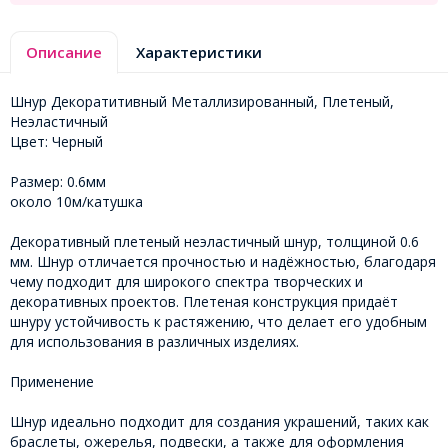
Описание
Характеристики
Шнур Декоратитивный Металлизированный, Плетеный,
Неэластичный
Цвет: Черный
Размер: 0.6мм
около 10м/катушка
Декоративный плетеный неэластичный шнур, толщиной 0.6
мм. Шнур отличается прочностью и надёжностью, благодаря
чему подходит для широкого спектра творческих и
декоративных проектов. Плетеная конструкция придаёт
шнуру устойчивость к растяжению, что делает его удобным
для использования в различных изделиях.
Применение
Шнур идеально подходит для создания украшений, таких как
браслеты, ожерелья, подвески, а также для оформления