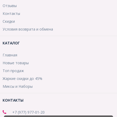
Отзывы
Контакты
Скидки
Условия возврата и обмена
КАТАЛОГ
Главная
Новые товары
Топ продаж
Жаркие скидки до 45%
Миксы и Наборы
КОНТАКТЫ
+7 (977) 977-01-20