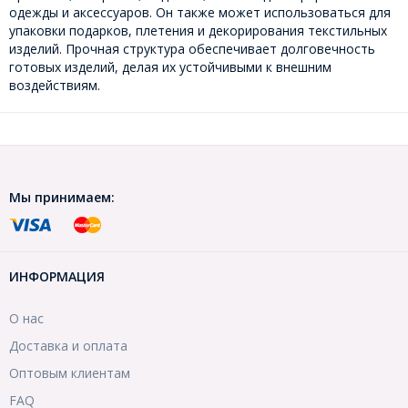
одежды и аксессуаров. Он также может использоваться для
упаковки подарков, плетения и декорирования текстильных
изделий. Прочная структура обеспечивает долговечность
готовых изделий, делая их устойчивыми к внешним
воздействиям.
Мы принимаем:
ИНФОРМАЦИЯ
О нас
Доставка и оплата
Оптовым клиентам
FAQ