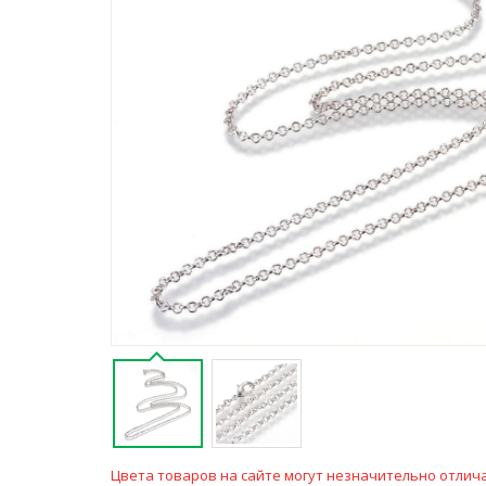
Цвета товаров на сайте могут незначительно отлича