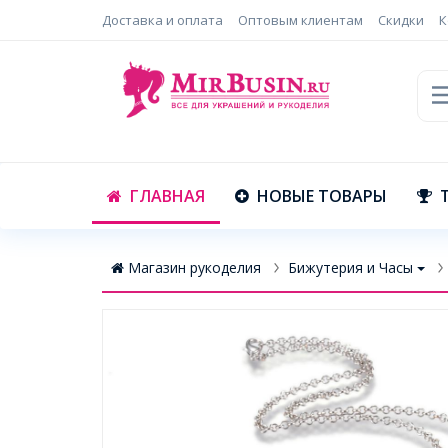
Доставка и оплата
Оптовым клиентам
Скидки
К
ГЛАВНАЯ
НОВЫЕ ТОВАРЫ
Магазин рукоделия
Бижутерия и Часы