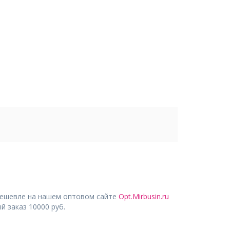
дешевле на нашем оптовом сайте
Opt.Mirbusin.ru
 заказ 10000 руб.