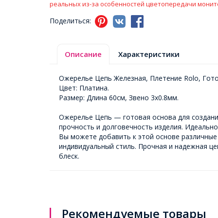
реальных из-за особенностей цветопередачи монит
Поделиться:
Описание
Характеристики
Ожерелье Цепь Железная, Плетение Rolo, Гото
Цвет: Платина.
Размер: Длина 60см, Звено 3х0.8мм.
Ожерелье Цепь — готовая основа для создани
прочность и долговечность изделия. Идеально
Вы можете добавить к этой основе различные
индивидуальный стиль. Прочная и надежная це
блеск.
Рекомендуемые товары