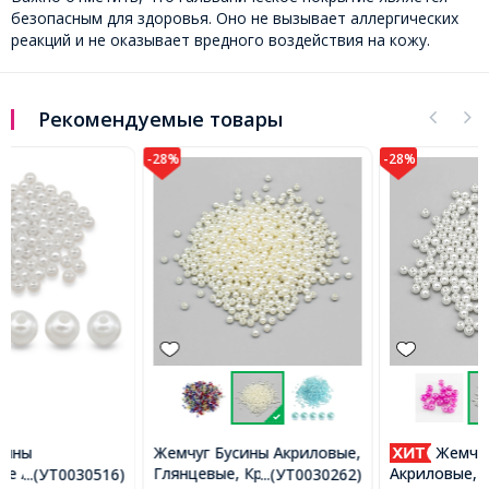
безопасным для здоровья. Оно не вызывает аллергических
реакций и не оказывает вредного воздействия на кожу.
Рекомендуемые товары
-28%
-28%
Жемчуг Бусины Акриловые,
Жемчуг Бусины
Глянцевые, Круглые,
Акриловые, Глянцевые,
...(УТ0030262)
...(УТ0030198)