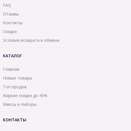
FAQ
Отзывы
Контакты
Скидки
Условия возврата и обмена
КАТАЛОГ
Главная
Новые товары
Топ продаж
Жаркие скидки до 45%
Миксы и Наборы
КОНТАКТЫ