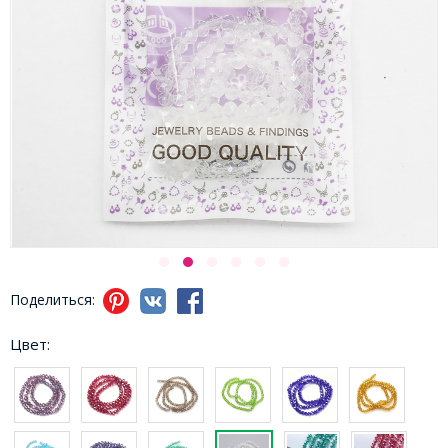
Поделиться:
Цвет: