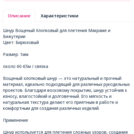
Описание
Характеристики
Шнур Вощеный Хлопковый для плетения Макраме и
Бижутерии
Цвет: Бирюзовый
Размер: 1мм
около 60-65м / связка
Вощеный хлопковый шнур — это натуральный и прочный
материал, идеально подходящий для различных рукодельных
проектов. Благодаря восковому покрытию, шнур устойчив к
износу, влагостойкий и долговечный. Его мягкость и
натуральная текстура делают его приятным в работе и
комфортным для создания различных изделий.
Применение
Шнур используется для плетения сложных узоров, создания