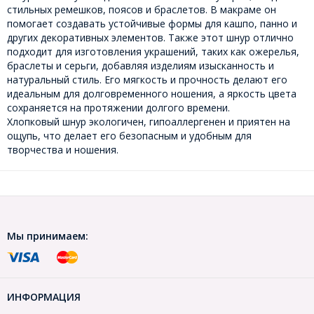
стильных ремешков, поясов и браслетов. В макраме он
помогает создавать устойчивые формы для кашпо, панно и
других декоративных элементов. Также этот шнур отлично
подходит для изготовления украшений, таких как ожерелья,
браслеты и серьги, добавляя изделиям изысканность и
натуральный стиль. Его мягкость и прочность делают его
идеальным для долговременного ношения, а яркость цвета
сохраняется на протяжении долгого времени.
Хлопковый шнур экологичен, гипоаллергенен и приятен на
ощупь, что делает его безопасным и удобным для
творчества и ношения.
Мы принимаем:
ИНФОРМАЦИЯ