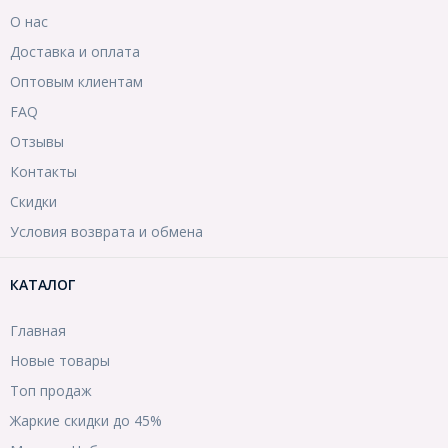
О нас
Доставка и оплата
Оптовым клиентам
FAQ
Отзывы
Контакты
Скидки
Условия возврата и обмена
КАТАЛОГ
Главная
Новые товары
Топ продаж
Жаркие скидки до 45%