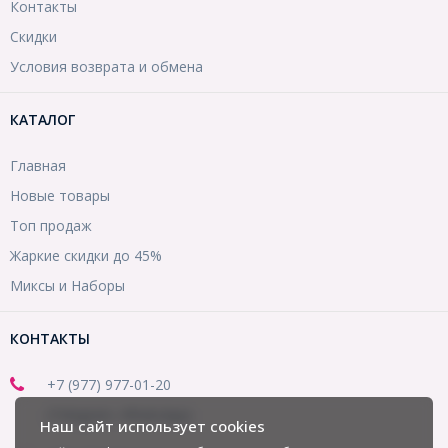
Контакты
Скидки
Условия возврата и обмена
КАТАЛОГ
Главная
Новые товары
Топ продаж
Жаркие скидки до 45%
Миксы и Наборы
КОНТАКТЫ
+7 (977) 977-01-20
(Telegram, WhatsApp)
Наш сайт использует cookies