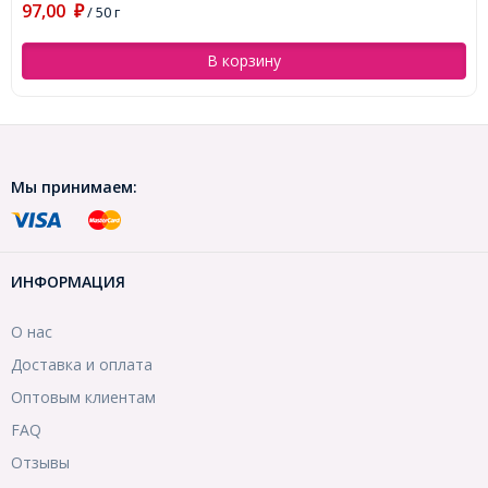
97,00
₽
/ 50 г
В корзину
Мы принимаем:
ИНФОРМАЦИЯ
О нас
Доставка и оплата
Оптовым клиентам
FAQ
Отзывы