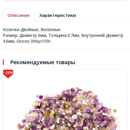
Описание
Характеристики
Колечки Двойные, Железные.
Размер: Диаметр 6мм, Толщина 0.7мм, Внутренний Диаметр
4.6мм, Около 390шт/50г.
Рекомендуемые товары
-28%