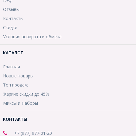
FAQ
Отзывы
Контакты
Скидки
Условия возврата и обмена
КАТАЛОГ
Главная
Новые товары
Топ продаж
Жаркие скидки до 45%
Миксы и Наборы
КОНТАКТЫ
+7 (977) 977-01-20