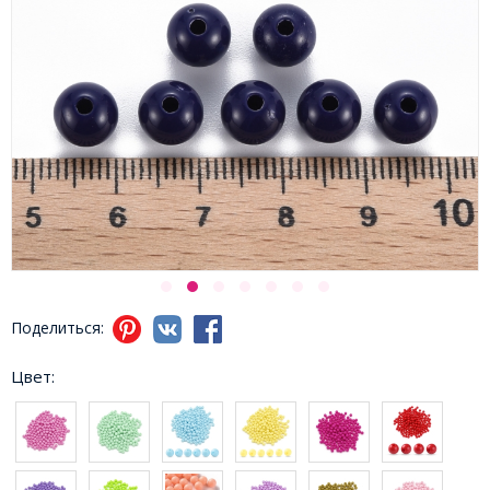
Поделиться:
Цвет: