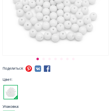
Поделиться:
Цвет:
Упаковка: