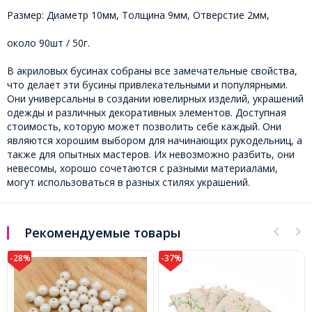
Размер: Диаметр 10мм, Толщина 9мм, Отверстие 2мм,
около 90шт / 50г.
В акриловых бусинах собраны все замечательные свойства,
что делает эти бусины привлекательными и популярными.
Они универсальны в создании ювелирных изделий, украшений
одежды и различных декоративных элементов. Доступная
стоимость, которую может позволить себе каждый. Они
являются хорошим выбором для начинающих рукодельниц, а
также для опытных мастеров. Их невозможно разбить, они
невесомы, хорошо сочетаются с разными материалами,
могут использоваться в разных стилях украшений.
Рекомендуемые товары
-37%
-28%