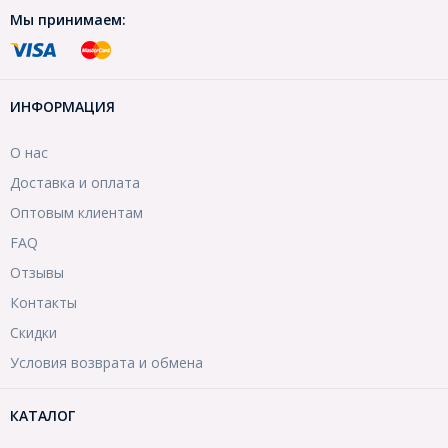
Мы принимаем:
ИНФОРМАЦИЯ
О нас
Доставка и оплата
Оптовым клиентам
FAQ
Отзывы
Контакты
Скидки
Условия возврата и обмена
КАТАЛОГ