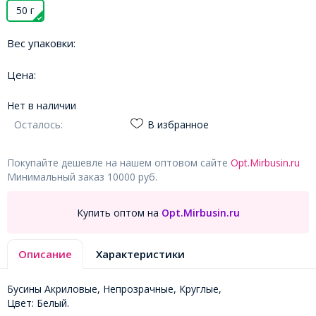
50 г
Вес упаковки:
Цена:
Нет в наличии
Осталось:
В избранное
Покупайте дешевле на нашем оптовом сайте
Opt.Mirbusin.ru
Минимальный заказ 10000 руб.
Купить оптом на
Opt.Mirbusin.ru
Описание
Характеристики
Бусины Акриловые, Непрозрачные, Круглые,
Цвет: Белый.