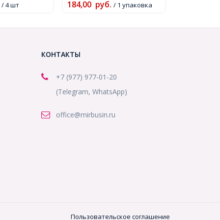
184,00
руб.
/ 1 упаковка
/ 4 шт
КОНТАКТЫ
+7 (977) 977-01-20
(Telegram, WhatsApp)
office@mirbusin.ru
Пользовательское соглашение