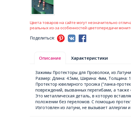
Цвета товаров на сайте могут незначительно отлича
реальных из-за особенностей цветопередачи монит
Поделиться:
Описание
Характеристики
Зажимы Протекторы для Проволоки, из Латуни,
Размер: Длина: 4.5мм, Ширина: 4мм, Толщина: 
Протектор ювелирного тросика ("ланка-протек
повреждений, вызванных перегибами, а также 
Это металлическая деталь, в которую вставля
положении без переломов. С помощью протект
Изготовлен из латуни, не вызывает аллергии и