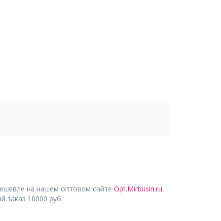
дешевле на нашем оптовом сайте
Opt.Mirbusin.ru
 заказ 10000 руб.