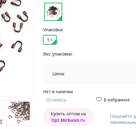
Упаковка:
5 г
Вес упаковки:
Цена:
Нет в наличии
Осталось:
В избранное
Купить оптом на
Покупайте 
Opt.Mirbusin.ru
Минимальный