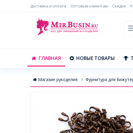
Доставка и оплата
Оптовым клиентам
Скидки
К
ГЛАВНАЯ
НОВЫЕ ТОВАРЫ
Магазин рукоделия
Фурнитура для Бижуте