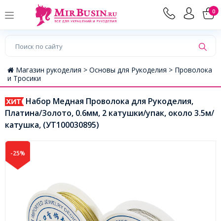
0
Магазин рукоделия >
Основы для Рукоделия >
Проволока
и Тросики
Набор Медная Проволока для Рукоделия,
Платина/Золото, 0.6мм, 2 катушки/упак, около 3.5м/
катушка, (УТ100030895)
-25%