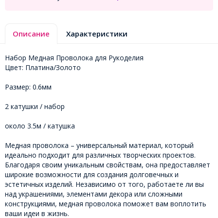
Описание
Характеристики
Набор Медная Проволока для Рукоделия
Цвет: Платина/Золото
Размер: 0.6мм
2 катушки / набор
около 3.5м / катушка
Медная проволока – универсальный материал, который
идеально подходит для различных творческих проектов.
Благодаря своим уникальным свойствам, она предоставляет
широкие возможности для создания долговечных и
эстетичных изделий. Независимо от того, работаете ли вы
над украшениями, элементами декора или сложными
конструкциями, медная проволока поможет вам воплотить
ваши идеи в жизнь.