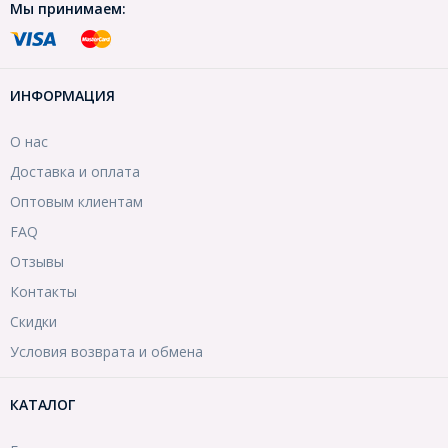
Мы принимаем:
ИНФОРМАЦИЯ
О нас
Доставка и оплата
Оптовым клиентам
FAQ
Отзывы
Контакты
Скидки
Условия возврата и обмена
КАТАЛОГ