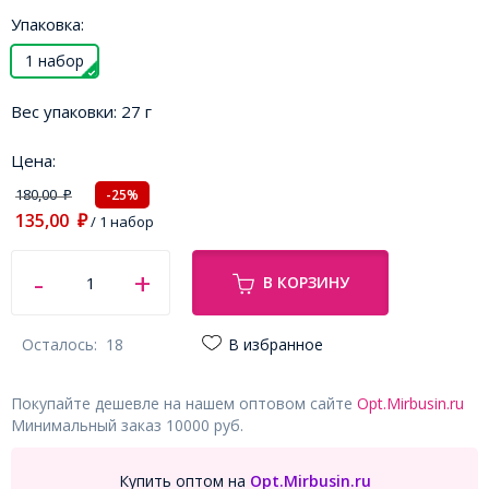
Упаковка:
1 набор
Вес упаковки:
27 г
Цена:
180,00
-25%
₽
135,00
₽
/ 1 набор
В КОРЗИНУ
Осталось:
18
В избранное
Покупайте дешевле на нашем оптовом сайте
Opt.Mirbusin.ru
Минимальный заказ 10000 руб.
Купить оптом на
Opt.Mirbusin.ru