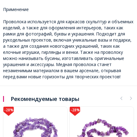
Применение
Проволока используется для каркасов скульптур и объемных
изделий, а также для оформления интерьеров, таких как
рамки для фотографий, буквы и украшения. Подходит для
рукодельных проектов, включая уникальные вазы и подарки,
а также для создания новогодних украшений, таких как
елочные игрушки, гирлянды и венки. Также на проволоку
можно нанизывать бусины, изготавливать оригинальные
украшения и аксессуары. Медная проволока станет
незаменимым материалом в вашем арсенале, открывая
перед вами новые горизонты для творческих проектов!
Рекомендуемые товары
-28%
-28%