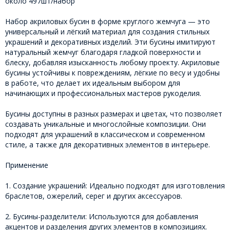
около 497шт/набор
Набор акриловых бусин в форме круглого жемчуга — это
универсальный и лёгкий материал для создания стильных
украшений и декоративных изделий. Эти бусины имитируют
натуральный жемчуг благодаря гладкой поверхности и
блеску, добавляя изысканность любому проекту. Акриловые
бусины устойчивы к повреждениям, лёгкие по весу и удобны
в работе, что делает их идеальным выбором для
начинающих и профессиональных мастеров рукоделия.
Бусины доступны в разных размерах и цветах, что позволяет
создавать уникальные и многослойные композиции. Они
подходят для украшений в классическом и современном
стиле, а также для декоративных элементов в интерьере.
Применение
1. Создание украшений: Идеально подходят для изготовления
браслетов, ожерелий, серег и других аксессуаров.
2. Бусины-разделители: Используются для добавления
акцентов и разделения других элементов в композициях.