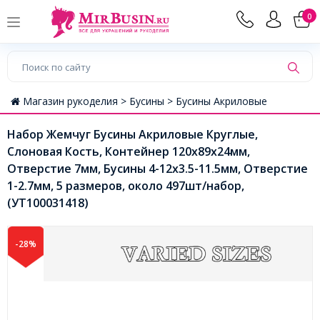
0
Магазин рукоделия >
Бусины >
Бусины Акриловые
Набор Жемчуг Бусины Акриловые Круглые,
Слоновая Кость, Контейнер 120х89х24мм,
Отверстие 7мм, Бусины 4-12х3.5-11.5мм, Отверстие
1-2.7мм, 5 размеров, около 497шт/набор,
(УТ100031418)
-28%