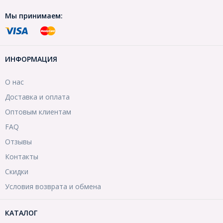
Мы принимаем:
ИНФОРМАЦИЯ
О нас
Доставка и оплата
Оптовым клиентам
FAQ
Отзывы
Контакты
Скидки
Условия возврата и обмена
КАТАЛОГ