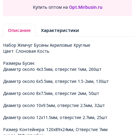
Купить оптом на
Opt.Mirbusin.ru
Описание
Характеристики
Набор Жемчуг Бусины Акриловые Круглые
Цвет: Слоновая Кость
Размеры Бусин:
Диаметр около 4x3.5мм, отверстие 1мм, 260шт
Диаметр около 6x5.5мм, отверстие 1.5-2мм, 130шт
Диаметр около 8x7.5мм, отверстие 2мм, 50шт
Диаметр около 10x9.5мм, отверстие 2.5мм, 32шт
Диаметр около 12x11.5мм, отверстие 2.7мм, 25шт
Размер Контейнера: 120х89х24мм, Отверстие 7мм