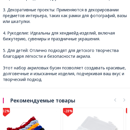
3. Декоративные проекты: Применяются в декорировании
предметов интерьера, таких как рамки для фотографий, вазы
или шкатулки.
4. Рукоделие: Идеальны для хендмейд-изделий, включая
бижутерию, сувениры и праздничные украшения.
5. Для детей: Отлично подходят для детского творчества
благодаря лёгкости и безопасности акрила.
Этот набор акриловых бусин позволяет создавать красивые,
долговечные и изысканные изделия, подчеркивая ваш вкус и
творческий подход.
Рекомендуемые товары
-28%
-32%