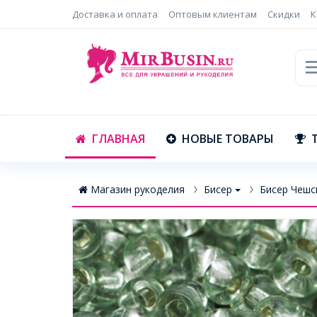
Доставка и оплата
Оптовым клиентам
Скидки
К
ГЛАВНАЯ
НОВЫЕ ТОВАРЫ
Магазин рукоделия
Бисер
Бисер Чешск