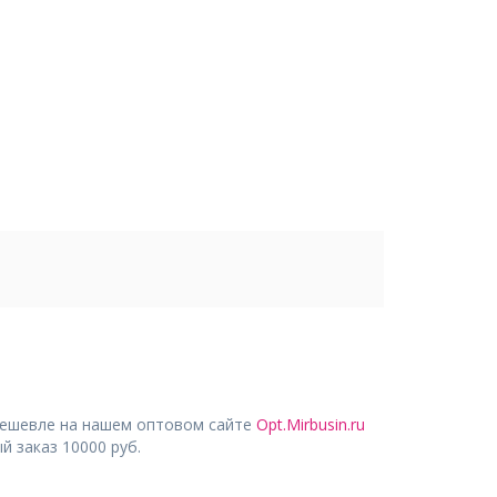
дешевле на нашем оптовом сайте
Opt.Mirbusin.ru
 заказ 10000 руб.