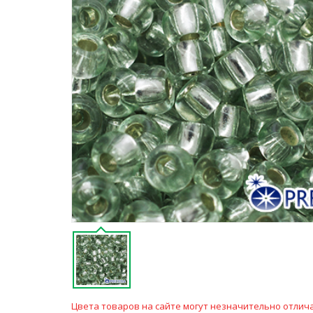
Цвета товаров на сайте могут незначительно отлича