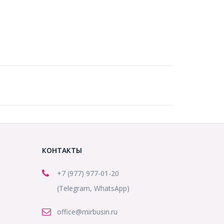
КОНТАКТЫ
+7 (977) 977-01-20
(Telegram, WhatsApp)
office@mirbusin.ru