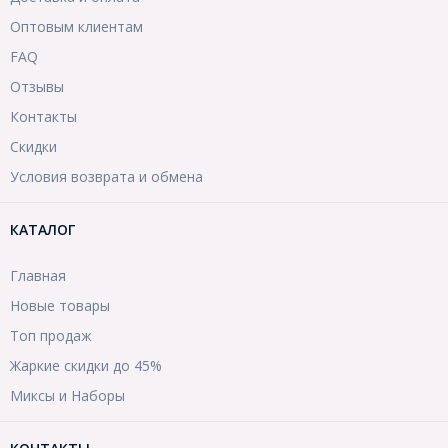
Оптовым клиентам
FAQ
Отзывы
Контакты
Скидки
Условия возврата и обмена
КАТАЛОГ
Главная
Новые товары
Топ продаж
Жаркие скидки до 45%
Миксы и Наборы