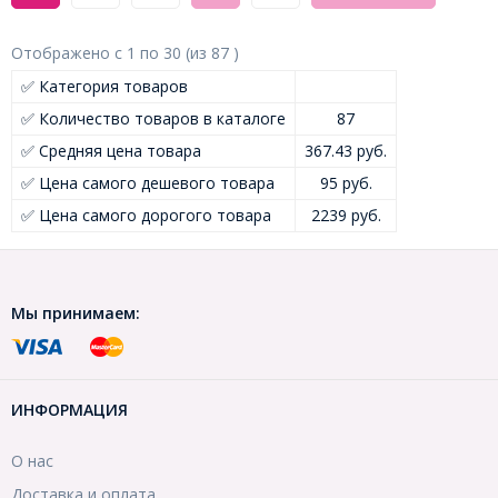
Отображено с
1
по
30
(из
87
)
✅ Категория товаров
✅ Количество товаров в каталоге
87
✅ Средняя цена товара
367.43 руб.
✅ Цена самого дешевого товара
95 руб.
✅ Цена самого дорогого товара
2239 руб.
Мы принимаем:
ИНФОРМАЦИЯ
О нас
Доставка и оплата