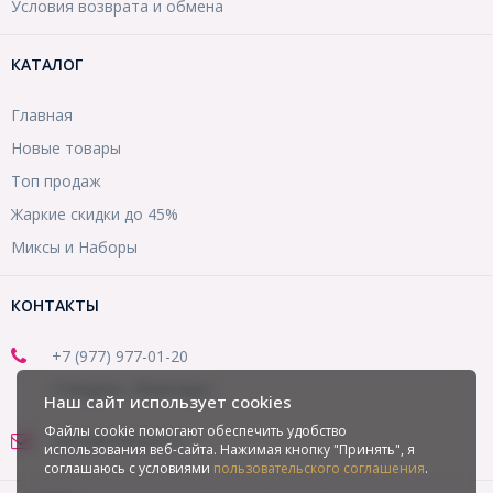
Условия возврата и обмена
КАТАЛОГ
Главная
Новые товары
Топ продаж
Жаркие скидки до 45%
Миксы и Наборы
КОНТАКТЫ
+7 (977) 977-01-20
(Telegram, WhatsApp)
Наш сайт использует cookies
Файлы cookie помогают обеспечить удобство
office@mirbusin.ru
использования веб-сайта. Нажимая кнопку "Принять", я
соглашаюсь с условиями
пользовательского соглашения
.