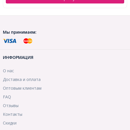
Мы принимаем:
ИНФОРМАЦИЯ
О нас
Доставка и оплата
Оптовым клиентам
FAQ
Отзывы
Контакты
Скидки