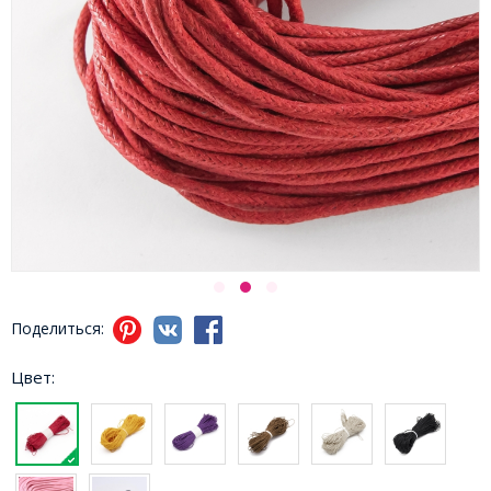
Поделиться:
Цвет: