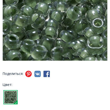
Поделиться:
Цвет: