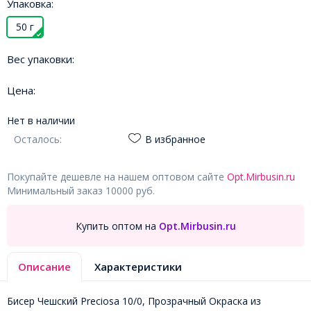
Упаковка:
50 г
Вес упаковки:
Цена:
Нет в наличии
Осталось:
В избранное
Покупайте дешевле на нашем оптовом сайте
Opt.Mirbusin.ru
Минимальный заказ 10000 руб.
Купить оптом на
Opt.Mirbusin.ru
Описание
Характеристики
Бисер Чешский Preciosa 10/0, Прозрачный Окраска из