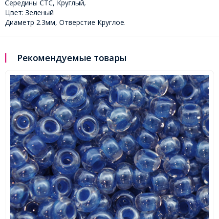
Середины CTC, Круглый,
Цвет: Зеленый
Диаметр 2.3мм, Отверстие Круглое.
Рекомендуемые товары