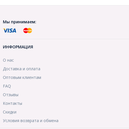
Мы принимаем:
ИНФОРМАЦИЯ
О нас
Доставка и оплата
Оптовым клиентам
FAQ
Отзывы
Контакты
Скидки
Условия возврата и обмена