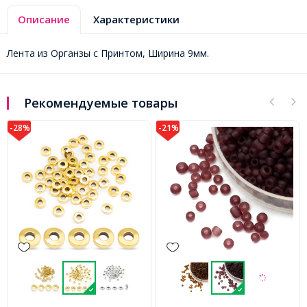
Описание
Характеристики
Лента из Органзы с Принтом, Ширина 9мм.
Рекомендуемые товары
-28%
-21%