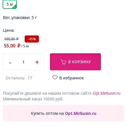
5 м
Вес упаковки:
5 г
Цена:
100,00
-45%
₽
55,00
₽
/ 5 м
В КОРЗИНУ
Осталось:
17
В избранное
Покупайте дешевле на нашем оптовом сайте
Opt.Mirbusin.ru
Минимальный заказ 10000 руб.
Купить оптом на
Opt.Mirbusin.ru