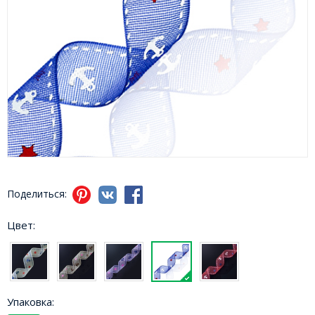
Поделиться:
Цвет:
Упаковка: