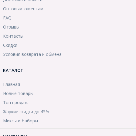
Оптовым клиентам
FAQ
Отзывы
Контакты
Скидки
Условия возврата и обмена
КАТАЛОГ
Главная
Новые товары
Топ продаж
Жаркие скидки до 45%
Миксы и Наборы