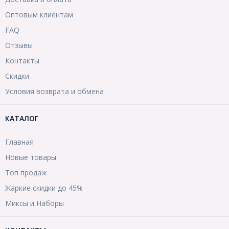
Оптовым клиентам
FAQ
Отзывы
Контакты
Скидки
Условия возврата и обмена
КАТАЛОГ
Главная
Новые товары
Топ продаж
Жаркие скидки до 45%
Миксы и Наборы