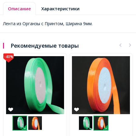
Описание
Характеристики
Лента из Органзы с Принтом, Ширина 9мм.
Рекомендуемые товары
-45%