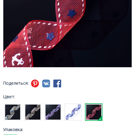
Поделиться:
Цвет:
Упаковка: