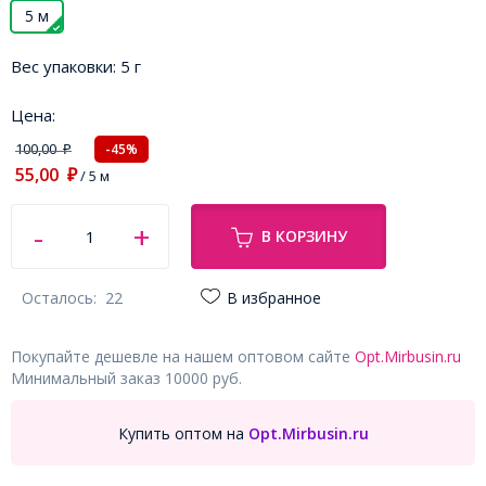
5 м
Вес упаковки:
5 г
Цена:
100,00
-45%
₽
55,00
₽
/ 5 м
В КОРЗИНУ
Осталось:
22
В избранное
Покупайте дешевле на нашем оптовом сайте
Opt.Mirbusin.ru
Минимальный заказ 10000 руб.
Купить оптом на
Opt.Mirbusin.ru