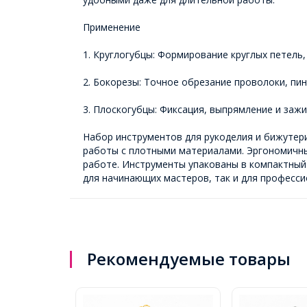
Применение
1. Круглогубцы: Формирование круглых петель,
2. Бокорезы: Точное обрезание проволоки, пи
3. Плоскогубцы: Фиксация, выпрямление и зажи
Набор инструментов для рукоделия и бижутер
работы с плотными материалами. Эргономичные
работе. Инструменты упакованы в компактный 
для начинающих мастеров, так и для професси
Рекомендуемые товары