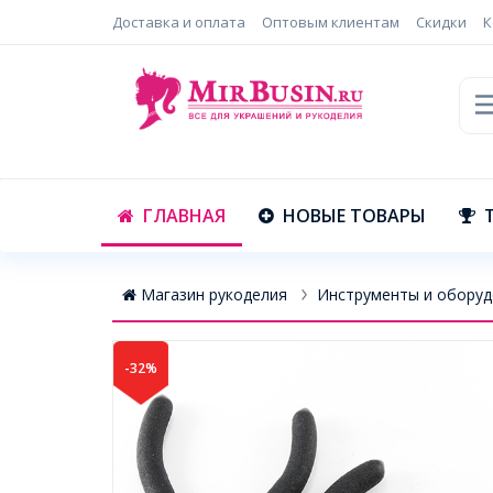
Доставка и оплата
Оптовым клиентам
Скидки
К
ГЛАВНАЯ
НОВЫЕ ТОВАРЫ
Магазин рукоделия
Инструменты и оборуд
-32%