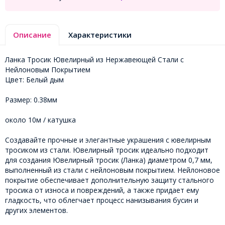
Описание
Характеристики
Ланка Тросик Ювелирный из Нержавеющей Стали с
Нейлоновым Покрытием
Цвет: Белый дым
Размер: 0.38мм
около 10м / катушка
Создавайте прочные и элегантные украшения с ювелирным
тросиком из стали. Ювелирный тросик идеально подходит
для создания Ювелирный тросик (Ланка) диаметром 0,7 мм,
выполненный из стали с нейлоновым покрытием. Нейлоновое
покрытие обеспечивает дополнительную защиту стального
тросика от износа и повреждений, а также придает ему
гладкость, что облегчает процесс нанизывания бусин и
других элементов.