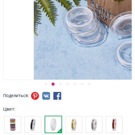
Поделиться:
Цвет: