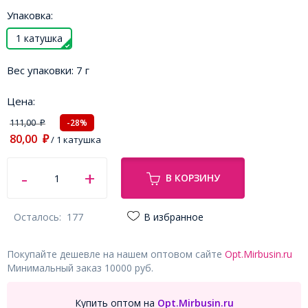
Упаковка:
1 катушка
Вес упаковки:
7 г
Цена:
111,00
-28%
₽
80,00
₽
/ 1 катушка
В КОРЗИНУ
Осталось:
177
В избранное
Покупайте дешевле на нашем оптовом сайте
Opt.Mirbusin.ru
Минимальный заказ 10000 руб.
Купить оптом на
Opt.Mirbusin.ru