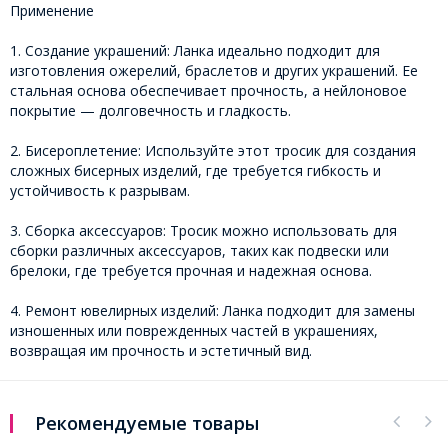
Применение
1. Создание украшений: Ланка идеально подходит для
изготовления ожерелий, браслетов и других украшений. Ее
стальная основа обеспечивает прочность, а нейлоновое
покрытие — долговечность и гладкость.
2. Бисероплетение: Используйте этот тросик для создания
сложных бисерных изделий, где требуется гибкость и
устойчивость к разрывам.
3. Сборка аксессуаров: Тросик можно использовать для
сборки различных аксессуаров, таких как подвески или
брелоки, где требуется прочная и надежная основа.
4. Ремонт ювелирных изделий: Ланка подходит для замены
изношенных или поврежденных частей в украшениях,
возвращая им прочность и эстетичный вид.
Рекомендуемые товары