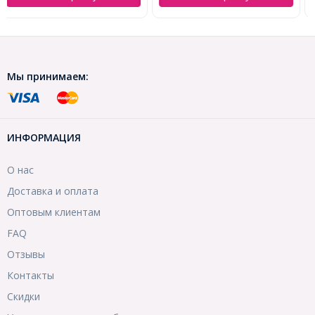
Мы принимаем:
ИНФОРМАЦИЯ
О нас
Доставка и оплата
Оптовым клиентам
FAQ
Отзывы
Контакты
Скидки