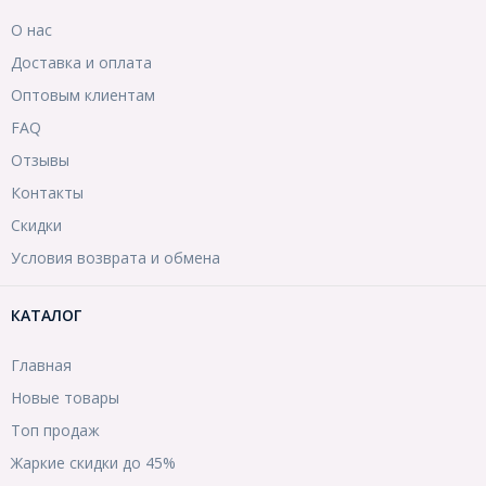
О нас
Доставка и оплата
Оптовым клиентам
FAQ
Отзывы
Контакты
Скидки
Условия возврата и обмена
КАТАЛОГ
Главная
Новые товары
Топ продаж
Жаркие скидки до 45%