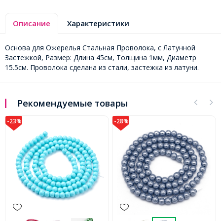
Описание
Характеристики
Основа для Ожерелья Стальная Проволока, с Латунной
Застежкой, Размер: Длина 45см, Толщина 1мм, Диаметр
15.5см. Проволока сделана из стали, застежка из латуни.
Рекомендуемые товары
-23%
-28%