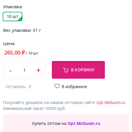
Упаковка:
10 шт
Вес упаковки:
31 г
Цена:
265,00
₽
/ 10 шт
В КОРЗИНУ
Осталось:
3
В избранное
Покупайте дешевле на нашем оптовом сайте
Opt.Mirbusin.ru
Минимальный заказ 10000 руб.
Купить оптом на
Opt.Mirbusin.ru