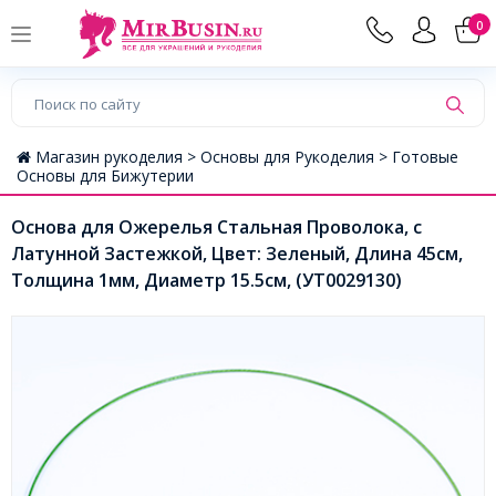
0
Магазин рукоделия >
Основы для Рукоделия >
Готовые
Основы для Бижутерии
Основа для Ожерелья Стальная Проволока, с
Латунной Застежкой, Цвет: Зеленый, Длина 45см,
Толщина 1мм, Диаметр 15.5см, (УТ0029130)