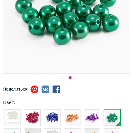
Поделиться:
Цвет: