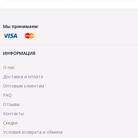
Мы принимаем:
ИНФОРМАЦИЯ
О нас
Доставка и оплата
Оптовым клиентам
FAQ
Отзывы
Контакты
Скидки
Условия возврата и обмена