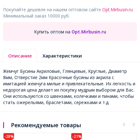
Покупайте дешевле на нашем оптовом сайте
Opt.Mirbusin.ru
Минимальный заказ 10000 руб.
Купить оптом на
Opt.Mirbusin.ru
Описание
Характеристики
Жемчуг Бусины Акриловые, Глянцевые, Круглые, Диаметр
8мм, Отверстие 2мм Красочные бусины из акрила с
имитацией жемчуга милые и привлекательные. Их легкость и
недорогая цена делает их покупку мудрым выбором для Вас.
Они используются со швензами, колечками и пинами, чтобы
стать ожерельями, браслетами, сережками и т.д.
Рекомендуемые товары
-28%
-21%