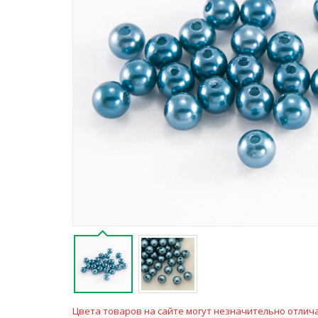
Цвета товаров на сайте могут незначительно отлича