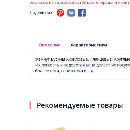
реальных из-за особенностей цветопередачи монит
Поделиться:
Описание
Характеристики
Жемчуг Бусины Акриловые, Глянцевые, Круглые
Их легкость и недорогая цена делает их поку
браслетами, сережками и т.д.
Рекомендуемые товары