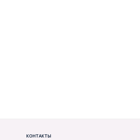
КОНТАКТЫ