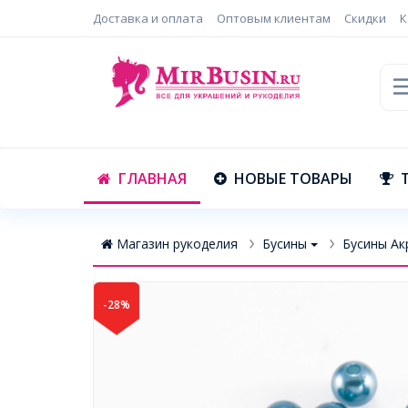
Доставка и оплата
Оптовым клиентам
Скидки
К
ГЛАВНАЯ
НОВЫЕ ТОВАРЫ
Магазин рукоделия
Бусины
Бусины Ак
-28%