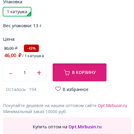
Упаковка:
1 катушка
Вес упаковки:
13 г
Цена:
80,00
-43%
₽
46,00
₽
/ 1 катушка
В КОРЗИНУ
Осталось:
194
В избранное
Покупайте дешевле на нашем оптовом сайте
Opt.Mirbusin.ru
Минимальный заказ 10000 руб.
Купить оптом на
Opt.Mirbusin.ru