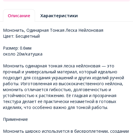
Описание
Характеристики
Мононить, Одинарная Тонкая Леска Нейлоновая
Цвет: Бесцветный
Размер: 0.6мм
около 20м/катушка
Мононить одинарная тонкая леска нейлоновая — это
прочный и универсальный материал, который идеально
подходит для создания украшений и других изделий ручной
работы. Изготовленная из высококачественного нейлона,
мононить отличается гибкостью, долговечностью и
устойчивостью к растяжению. Её гладкая и прозрачная
текстура делает её практически незаметной в готовых
изделиях, что особенно важно для тонкой работы.
Применение
Мононить широко используется в бисероплетении, создании