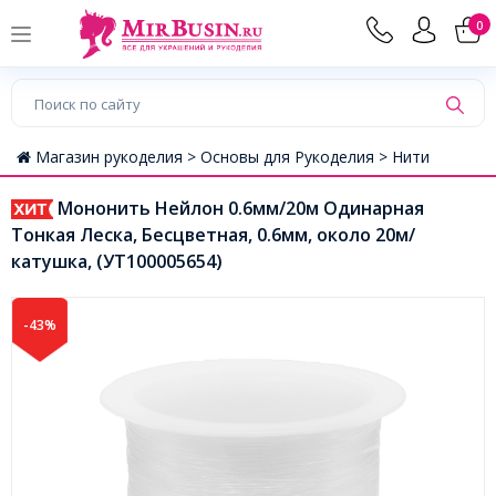
0
Магазин рукоделия >
Основы для Рукоделия >
Нити
Мононить Нейлон 0.6мм/20м Одинарная
Тонкая Леска, Бесцветная, 0.6мм, около 20м/
катушка, (УТ100005654)
-43%