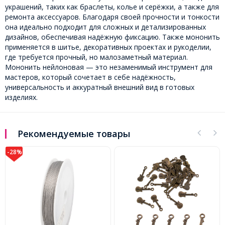
украшений, таких как браслеты, колье и серёжки, а также для
ремонта аксессуаров. Благодаря своей прочности и тонкости
она идеально подходит для сложных и детализированных
дизайнов, обеспечивая надёжную фиксацию. Также мононить
применяется в шитье, декоративных проектах и рукоделии,
где требуется прочный, но малозаметный материал.
Мононить нейлоновая — это незаменимый инструмент для
мастеров, который сочетает в себе надёжность,
универсальность и аккуратный внешний вид в готовых
изделиях.
Рекомендуемые товары
-28%