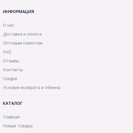
ИНФОРМАЦИЯ
О нас
Доставка и оплата
Оптовым клиентам
FAQ
Отзывы
Контакты
Скидки
Условия возврата и обмена
КАТАЛОГ
Главная
Новые товары