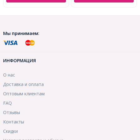
Мы принимаем:
ИНФОРМАЦИЯ
О нас
Доставка и оплата
Оптовым клиентам
FAQ
Отзывы
Контакты
Скидки