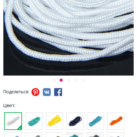
Поделиться:
Цвет: