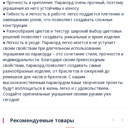
● Прочность и крепление: Паракорд очень прочный, поэтому
украшения из него устойчивы к износу.
● Гибкость и легкость в работе: легко поддается плетению и
завязыванию узлов, что позволяет создавать сложные
конструкции.
● Разнообразие цветов и текстур: широкий выбор цветовых
решений позволяет создавать уникальные и яркие изделия.
● Лёгкость в уходе: Паракорд легко моется и не уступает
своим свойствам при длительном использовании.
Украшения из паракорда – это сочетание стиля, прочности и
индивидуальности. Благодаря своим превосходным
свойствам, паракорд позволяет создавать самые
разнообразные изделия, от браслетов и ожерелий до
ремешков для часов и брелоков. С нашим
высококачественным паракордом ваши творческие проекты
будут воплощаться в жизнь легко и с удовольствием.
Создайте оригинальные украшения своими руками уже
сегодня!
Рекомендуемые товары